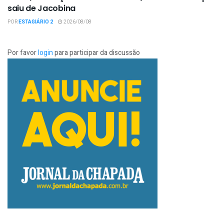
saiu de Jacobina
POR
ESTAGIÁRIO 2
2026/08/08
Por favor
login
para participar da discussão