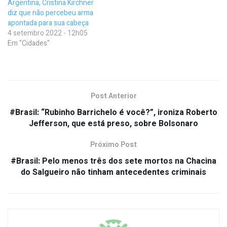
Argentina, Cristina Kirchner
diz que não percebeu arma
apontada para sua cabeça
4 setembro 2022 - 12h05
Em "Cidades"
Post Anterior
#Brasil: “Rubinho Barrichelo é você?”, ironiza Roberto
Jefferson, que está preso, sobre Bolsonaro
Próximo Post
#Brasil: Pelo menos três dos sete mortos na Chacina
do Salgueiro não tinham antecedentes criminais