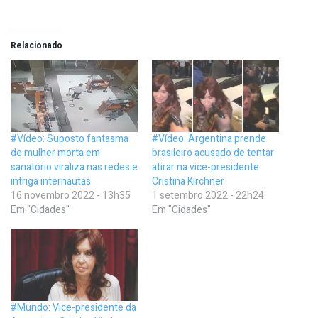
Relacionado
#Vídeo: Suposto fantasma
#Vídeo: Argentina prende
de mulher morta em
brasileiro acusado de tentar
sanatório viraliza nas redes e
atirar na vice-presidente
intriga internautas
Cristina Kirchner
16 novembro 2022 - 13h35
1 setembro 2022 - 22h24
Em "Cidades"
Em "Cidades"
#Mundo: Vice-presidente da