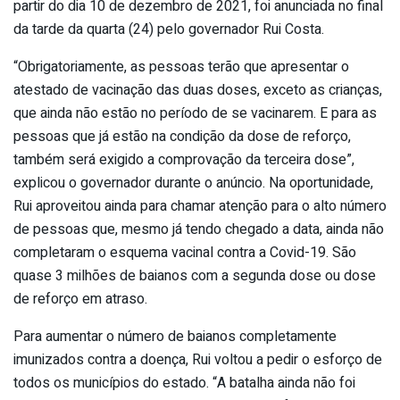
partir do dia 10 de dezembro de 2021, foi anunciada no final
da tarde da quarta (24) pelo governador Rui Costa.
“Obrigatoriamente, as pessoas terão que apresentar o
atestado de vacinação das duas doses, exceto as crianças,
que ainda não estão no período de se vacinarem. E para as
pessoas que já estão na condição da dose de reforço,
também será exigido a comprovação da terceira dose”,
explicou o governador durante o anúncio. Na oportunidade,
Rui aproveitou ainda para chamar atenção para o alto número
de pessoas que, mesmo já tendo chegado a data, ainda não
completaram o esquema vacinal contra a Covid-19. São
quase 3 milhões de baianos com a segunda dose ou dose
de reforço em atraso.
Para aumentar o número de baianos completamente
imunizados contra a doença, Rui voltou a pedir o esforço de
todos os municípios do estado. “A batalha ainda não foi