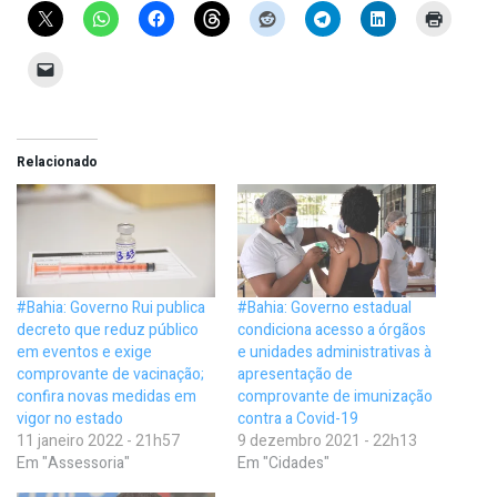
Relacionado
#Bahia: Governo Rui publica
#Bahia: Governo estadual
decreto que reduz público
condiciona acesso a órgãos
em eventos e exige
e unidades administrativas à
comprovante de vacinação;
apresentação de
confira novas medidas em
comprovante de imunização
vigor no estado
contra a Covid-19
11 janeiro 2022 - 21h57
9 dezembro 2021 - 22h13
Em "Assessoria"
Em "Cidades"