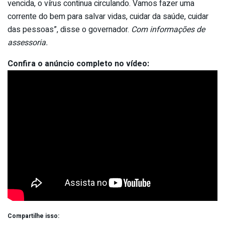
vencida, o vírus continua circulando. Vamos fazer uma
corrente do bem para salvar vidas, cuidar da saúde, cuidar
das pessoas”, disse o governador.
Com informações de
assessoria.
Confira o anúncio completo no vídeo:
Compartilhe isso: