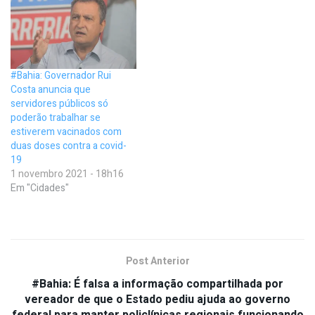
#Bahia: Governador Rui
Costa anuncia que
servidores públicos só
poderão trabalhar se
estiverem vacinados com
duas doses contra a covid-
19
1 novembro 2021 - 18h16
Em "Cidades"
Post Anterior
#Bahia: É falsa a informação compartilhada por
vereador de que o Estado pediu ajuda ao governo