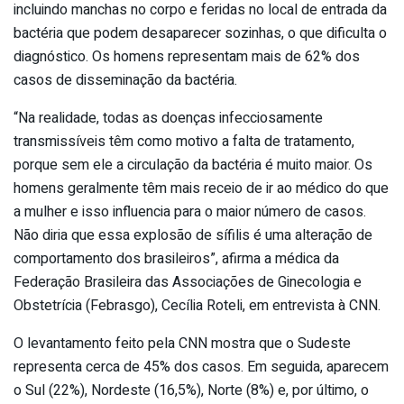
incluindo manchas no corpo e feridas no local de entrada da
bactéria que podem desaparecer sozinhas, o que dificulta o
diagnóstico. Os homens representam mais de 62% dos
casos de disseminação da bactéria.
“Na realidade, todas as doenças infecciosamente
transmissíveis têm como motivo a falta de tratamento,
porque sem ele a circulação da bactéria é muito maior. Os
homens geralmente têm mais receio de ir ao médico do que
a mulher e isso influencia para o maior número de casos.
Não diria que essa explosão de sífilis é uma alteração de
comportamento dos brasileiros”, afirma a médica da
Federação Brasileira das Associações de Ginecologia e
Obstetrícia (Febrasgo), Cecília Roteli, em entrevista à CNN.
O levantamento feito pela CNN mostra que o Sudeste
representa cerca de 45% dos casos. Em seguida, aparecem
o Sul (22%), Nordeste (16,5%), Norte (8%) e, por último, o