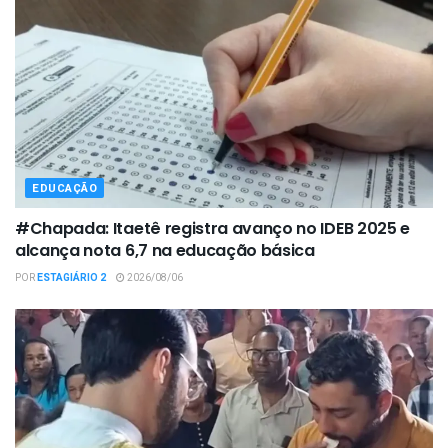
EDUCAÇÃO
#Chapada: Itaetê registra avanço no IDEB 2025 e
alcança nota 6,7 na educação básica
POR
ESTAGIÁRIO 2
2026/08/06