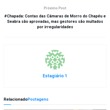
Próximo Post
#Chapada: Contas das Câmaras de Morro do Chapéu e
Seabra são aprovadas, mas gestores são multados
por irregularidades
Estagiário 1
Relacionado
Postagens