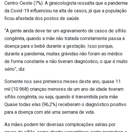
Centro-Oeste (7%). A ginecologista ressalta que a pandemia
da Covid-19 influenciou na alta de casos, já que a população
ficou afastada dos postos de saúde.
“A gente ainda deve ter um agravamento de casos de sífilis
congênita, quando a mãe não tratada corretamente passa a
doença para o bebê durante a gestação. Isso porque,
durante a pandemia, muitas grávidas não foram ao médico
de forma constante e não tiveram diagnóstico, o que é muito
sério”, diz.
Somente nos seis primeiros meses deste ano, quase 11
mil (10.968) crianças menores de um ano de idade tiveram
sífilis congênita, ou seja, quando é transmitida pela mãe.
Quase todas elas (96,2%) receberam o diagnóstico positivo
para a doença com até uma semana de vida.
As mães podem ter diversas complicações sérias por