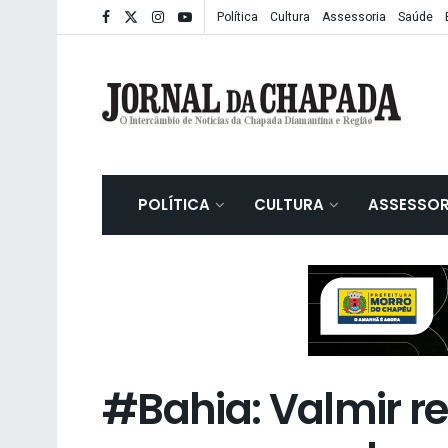
Política
Cultura
Assessoria
Saúde
POLÍTICA
CULTURA
ASSESSOR
#Bahia: Valmir 