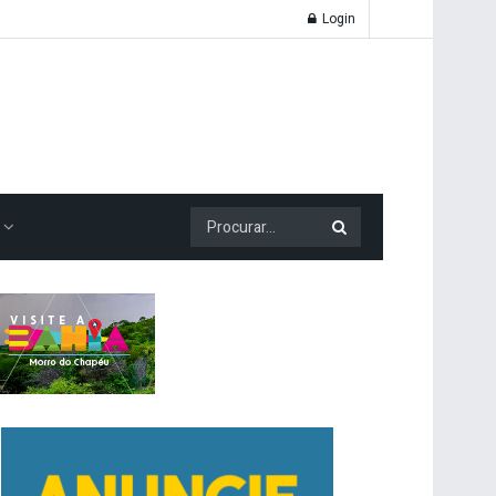
Login