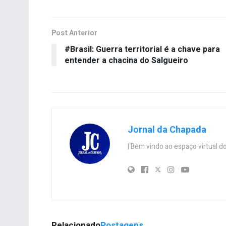
Post Anterior
#Brasil: Guerra territorial é a chave para
entender a chacina do Salgueiro
Jornal da Chapada
| Bem vindo ao espaço virtual
Relacionado
Postagens