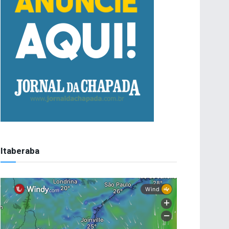
Itaberaba