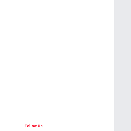
Follow Us