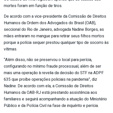
mortes foram em função de tiros.
De acordo com a vice-presidente da Comissão de Direitos
Humanos da Ordem dos Advogados do Brasil (OAB),
seccional do Rio de Janeiro, advogada Nadine Borges, as
mães entraram no mangue para retirar seus filhos mortos
porque a polícia sequer prestou qualquer tipo de socorro às
vítimas.
“Além disso, não se preservou o local para perícia,
configurando no mínimo fraude processual, além de ser
mais uma operação à revelia da decisão do STF na ADPF
635 que proíbe operações policiais na pandemia”, diz
Nadine. De acordo com ela, a Comissão de Direitos
Humanos da OAB-RJ está prestando assistência aos
familiares e seguirá acompanhando a atuação do Ministério
Público e da Polícia Civil na fase de inquérito e perícia.