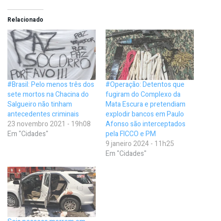
Relacionado
#Brasil: Pelo menos três dos
#Operação: Detentos que
sete mortos na Chacina do
fugiram do Complexo da
Salgueiro não tinham
Mata Escura e pretendiam
antecedentes criminais
explodir bancos em Paulo
23 novembro 2021 - 19h08
Afonso são interceptados
Em "Cidades"
pela FICCO e PM
9 janeiro 2024 - 11h25
Em "Cidades"