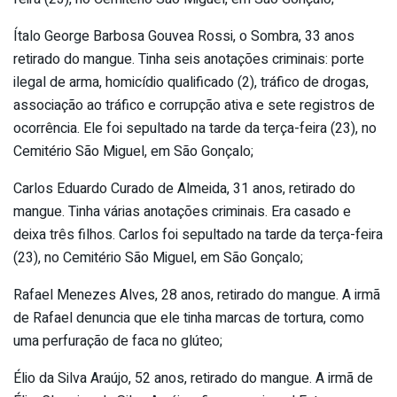
Ítalo George Barbosa Gouvea Rossi, o Sombra, 33 anos
retirado do mangue. Tinha seis anotações criminais: porte
ilegal de arma, homicídio qualificado (2), tráfico de drogas,
associação ao tráfico e corrupção ativa e sete registros de
ocorrência. Ele foi sepultado na tarde da terça-feira (23), no
Cemitério São Miguel, em São Gonçalo;
Carlos Eduardo Curado de Almeida, 31 anos, retirado do
mangue. Tinha várias anotações criminais. Era casado e
deixa três filhos. Carlos foi sepultado na tarde da terça-feira
(23), no Cemitério São Miguel, em São Gonçalo;
Rafael Menezes Alves, 28 anos, retirado do mangue. A irmã
de Rafael denuncia que ele tinha marcas de tortura, como
uma perfuração de faca no glúteo;
Élio da Silva Araújo, 52 anos, retirado do mangue. A irmã de