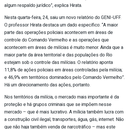
algum respaldo jurídico”, explica Hirata.
Nesta quarta-feira, 24, saiu um novo relatório do GENI-UFF.
O professor Hirata destaca um dado específico: “A maior
parte das operações policiais acontecem em áreas de
controle do Comando Vermelho e as operações que
acontecem em áreas de milícias é muito menor. Ainda que a
maior parte da área territorial e das populações do Rio
estejam sob o controle das milícias. O relatório aponta
11,8% de ações policiais em áreas controladas pela milícia;
e 46,9% em territórios dominados pelo Comando Vermelho”.
Há um direcionamento das ações, portanto.
Nos territórios da milícia, o mercado mais importante é da
proteção e há grupos criminais que se impõem nesse
mercado – que é mais lucrativo. A mílicia também lucra com
a construção civil ilegal, transportes, água, gás, internet. Não
que não haja também venda de narcotráfico – mas este