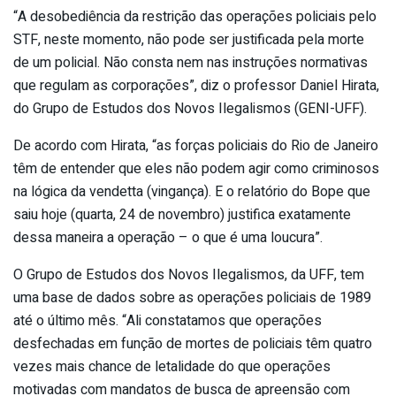
“A desobediência da restrição das operações policiais pelo
STF, neste momento, não pode ser justificada pela morte
de um policial. Não consta nem nas instruções normativas
que regulam as corporações”, diz o professor Daniel Hirata,
do Grupo de Estudos dos Novos Ilegalismos (GENI-UFF).
De acordo com Hirata, “as forças policiais do Rio de Janeiro
têm de entender que eles não podem agir como criminosos
na lógica da vendetta (vingança). E o relatório do Bope que
saiu hoje (quarta, 24 de novembro) justifica exatamente
dessa maneira a operação – o que é uma loucura”.
O Grupo de Estudos dos Novos Ilegalismos, da UFF, tem
uma base de dados sobre as operações policiais de 1989
até o último mês. “Ali constatamos que operações
desfechadas em função de mortes de policiais têm quatro
vezes mais chance de letalidade do que operações
motivadas com mandatos de busca de apreensão com