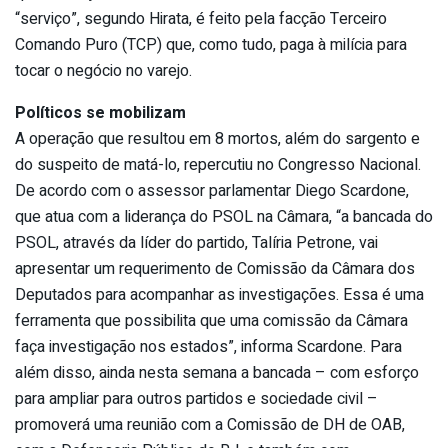
“serviço”, segundo Hirata, é feito pela facção Terceiro
Comando Puro (TCP) que, como tudo, paga à milícia para
tocar o negócio no varejo.
Políticos se mobilizam
A operação que resultou em 8 mortos, além do sargento e
do suspeito de matá-lo, repercutiu no Congresso Nacional.
De acordo com o assessor parlamentar Diego Scardone,
que atua com a liderança do PSOL na Câmara, “a bancada do
PSOL, através da líder do partido, Talíria Petrone, vai
apresentar um requerimento de Comissão da Câmara dos
Deputados para acompanhar as investigações. Essa é uma
ferramenta que possibilita que uma comissão da Câmara
faça investigação nos estados”, informa Scardone. Para
além disso, ainda nesta semana a bancada – com esforço
para ampliar para outros partidos e sociedade civil –
promoverá uma reunião com a Comissão de DH de OAB,