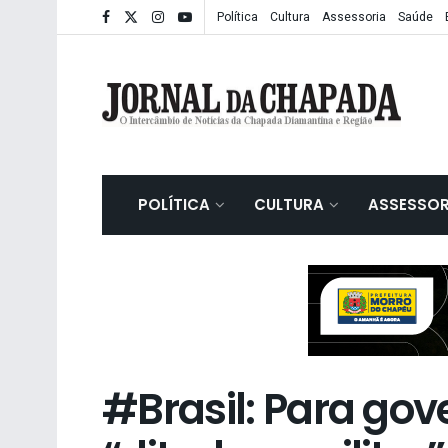
Política
Cultura
Assessoria
Saúde
POLÍTICA
CULTURA
ASSESSOR
#Brasil: Para gov