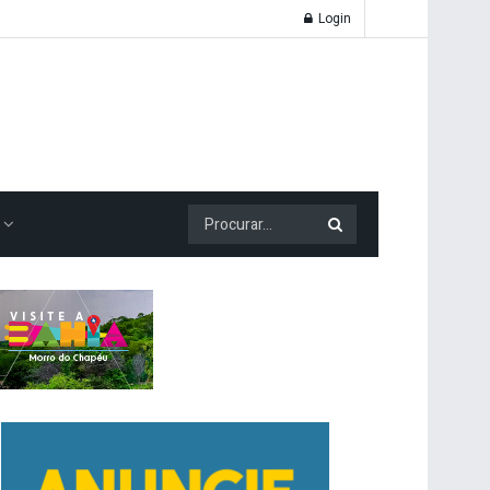
Login