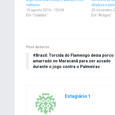
militares
ditadura e pel
10 agosto 2016 - 15h58
26 novembro 2
Em "Cidades"
Em "Artigos"
Post Anterior
#Brasil: Torcida do Flamengo deixa porco
amarrado no Maracanã para ser assado
durante o jogo contra o Palmeiras
Estagiário 1