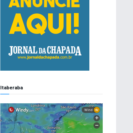
Itaberaba