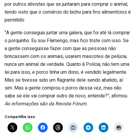
por outros ativistas que se juntaram para comprar o animal,
tendo visto que o comércio do bicho para fins alimentícios é
permitido.
“A gente conseguiu juntar uma galera, que foi até lá comprar
o porquinho. Eu sou Flamengo, mas fico triste com isso. Se
a gente conseguisse fazer com que as pessoas não
brincassem com os animais, usarem mascotes de pelúcia,
nunca um animal de verdade. Quanto à Polícia, não tem uma
lei para isso, e porco tinha um dono, é vendido legalmente.
Mas se tivesse sido um flagrante dele sendo abatido, aí
sim. Mas a gente comprou o porco dessa vez, mas não
sabe se ele vai comprar outro de novo, entende?”, afirmou.
As informações são da Revista Fórum.
Compartilhe isso: