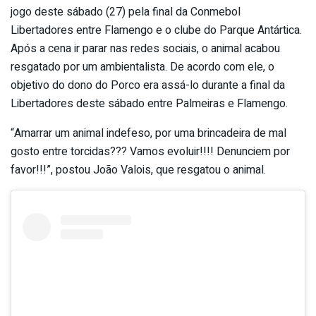
jogo deste sábado (27) pela final da Conmebol
Libertadores entre Flamengo e o clube do Parque Antártica.
Após a cena ir parar nas redes sociais, o animal acabou
resgatado por um ambientalista. De acordo com ele, o
objetivo do dono do Porco era assá-lo durante a final da
Libertadores deste sábado entre Palmeiras e Flamengo.
“Amarrar um animal indefeso, por uma brincadeira de mal
gosto entre torcidas??? Vamos evoluir!!!! Denunciem por
favor!!!”, postou João Valois, que resgatou o animal.