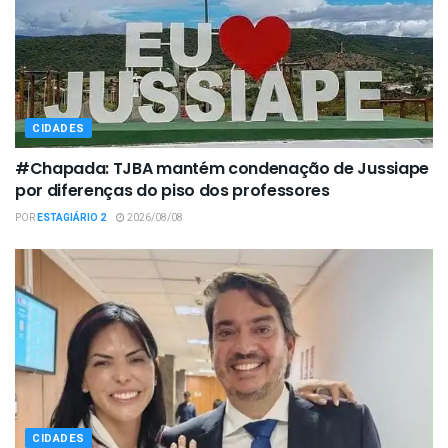
CIDADES
#Chapada: TJBA mantém condenação de Jussiape
por diferenças do piso dos professores
POR
ESTAGIÁRIO 2
2026/08/08
CIDADES