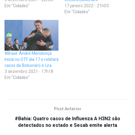
Em "Cidades"
17 janeiro 2022 - 21h03
Em "Cidades"
#Brasil: André Mendonça
inicia no STF dia 17 e relatará
casos de Bolsonaro e Lira
3 dezembro 2021 - 17h18
Em "Cidades"
Post Anterior
#Bahia: Quatro casos de Influenza A H3N2 são
detectados no estado e Sesab emite alerta