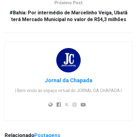
Próximo Post
#Bahia: Por intermédio de Marcelinho Veiga, Ubatã
terá Mercado Municipal no valor de R$4,3 milhões
Jornal da Chapada
| Bem vindo ao espaço virtual do JORNAL DA CHAPADA |
Relacionado
Postagens