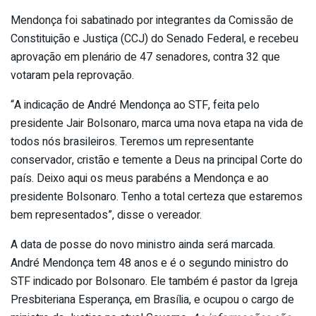
Mendonça foi sabatinado por integrantes da Comissão de
Constituição e Justiça (CCJ) do Senado Federal, e recebeu
aprovação em plenário de 47 senadores, contra 32 que
votaram pela reprovação.
“A indicação de André Mendonça ao STF, feita pelo
presidente Jair Bolsonaro, marca uma nova etapa na vida de
todos nós brasileiros. Teremos um representante
conservador, cristão e temente a Deus na principal Corte do
país. Deixo aqui os meus parabéns a Mendonça e ao
presidente Bolsonaro. Tenho a total certeza que estaremos
bem representados”, disse o vereador.
A data de posse do novo ministro ainda será marcada.
André Mendonça tem 48 anos e é o segundo ministro do
STF indicado por Bolsonaro. Ele também é pastor da Igreja
Presbiteriana Esperança, em Brasília, e ocupou o cargo de