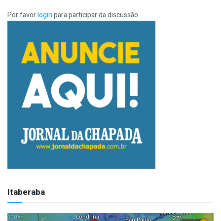
Por favor
login
para participar da discussão
Itaberaba