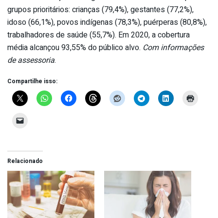
grupos prioritários: crianças (79,4%), gestantes (77,2%),
idoso (66,1%), povos indígenas (78,3%), puérperas (80,8%),
trabalhadores de saúde (55,7%). Em 2020, a cobertura
média alcançou 93,55% do público alvo.
Com informações
de assessoria
.
Compartilhe isso:
Relacionado