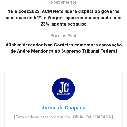
Post Anterior
#Eleições2022: ACM Neto lidera disputa ao governo
com mais de 54% e Wagner aparece em segundo com
23%, aponta pesquisa
Próximo Post
#Bahia: Vereador Ivan Cordeiro comemora aprovação
de André Mendonça ao Supremo Tribunal Federal
Jornal da Chapada
| Bem vindo ao espaço virtual do JORNAL DA CHAPADA |