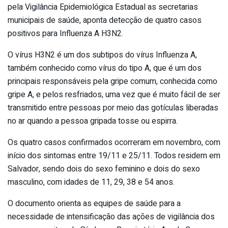
pela Vigilância Epidemiológica Estadual as secretarias
municipais de saúde, aponta detecção de quatro casos
positivos para Influenza A H3N2.
O vírus H3N2 é um dos subtipos do vírus Influenza A,
também conhecido como vírus do tipo A, que é um dos
principais responsáveis pela gripe comum, conhecida como
gripe A, e pelos resfriados, uma vez que é muito fácil de ser
transmitido entre pessoas por meio das gotículas liberadas
no ar quando a pessoa gripada tosse ou espirra.
Os quatro casos confirmados ocorreram em novembro, com
início dos sintomas entre 19/11 e 25/11. Todos residem em
Salvador, sendo dois do sexo feminino e dois do sexo
masculino, com idades de 11, 29, 38 e 54 anos.
O documento orienta as equipes de saúde para a
necessidade de intensificação das ações de vigilância dos