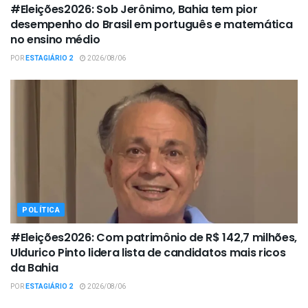
#Eleições2026: Sob Jerônimo, Bahia tem pior
desempenho do Brasil em português e matemática
no ensino médio
POR
ESTAGIÁRIO 2
2026/08/06
POLÍTICA
#Eleições2026: Com patrimônio de R$ 142,7 milhões,
Uldurico Pinto lidera lista de candidatos mais ricos
da Bahia
POR
ESTAGIÁRIO 2
2026/08/06