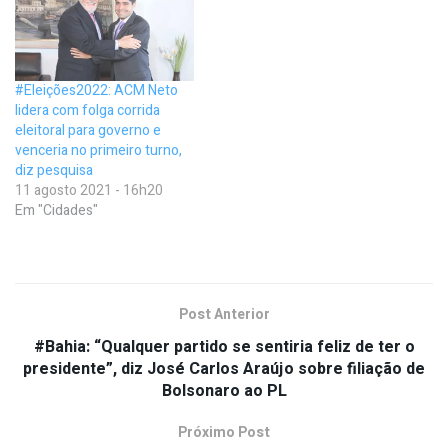
#Eleições2022: ACM Neto
lidera com folga corrida
eleitoral para governo e
venceria no primeiro turno,
diz pesquisa
11 agosto 2021 - 16h20
Em "Cidades"
Post Anterior
#Bahia: “Qualquer partido se sentiria feliz de ter o
presidente”, diz José Carlos Araújo sobre filiação de
Bolsonaro ao PL
Próximo Post