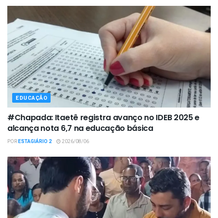
EDUCAÇÃO
#Chapada: Itaetê registra avanço no IDEB 2025 e
alcança nota 6,7 na educação básica
POR
ESTAGIÁRIO 2
2026/08/06