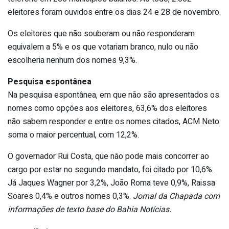
eleitores foram ouvidos entre os dias 24 e 28 de novembro.
Os eleitores que não souberam ou não responderam
equivalem a 5% e os que votariam branco, nulo ou não
escolheria nenhum dos nomes 9,3%.
Pesquisa espontânea
Na pesquisa espontânea, em que não são apresentados os
nomes como opções aos eleitores, 63,6% dos eleitores
não sabem responder e entre os nomes citados, ACM Neto
soma o maior percentual, com 12,2%.
O governador Rui Costa, que não pode mais concorrer ao
cargo por estar no segundo mandato, foi citado por 10,6%.
Já Jaques Wagner por 3,2%, João Roma teve 0,9%, Raissa
Soares 0,4% e outros nomes 0,3%.
Jornal da Chapada com
informações de texto base do Bahia Notícias.