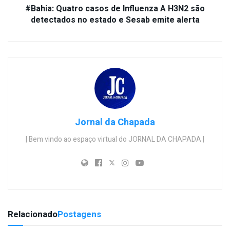
#Bahia: Quatro casos de Influenza A H3N2 são
detectados no estado e Sesab emite alerta
Jornal da Chapada
| Bem vindo ao espaço virtual do JORNAL DA CHAPADA |
Relacionado
Postagens