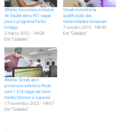
#Bahia: Secretaria estadual
Sesab investirá na
de Saúde abriu 451 vagas
qualificação das
para o programa Partiu
maternidades estaduais
Estágio
7 outubro 2015 - 18h40
2 março 2022 - 14h28
Em "Cidades"
Em "Cidades"
#Bahia: Sesab abre
processos seletivos Reda
com 1.314 vagas de nível
médio/técnico e superior
17 novembro 2022 - 14h57
Em "Cidades"