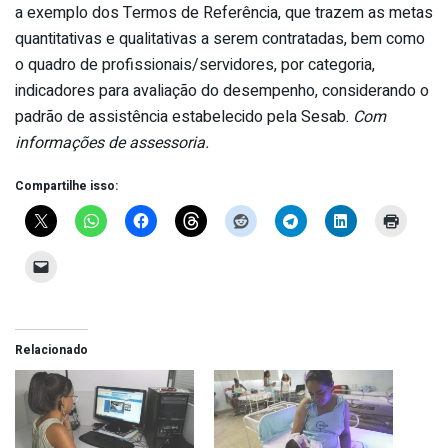
a exemplo dos Termos de Referência, que trazem as metas
quantitativas e qualitativas a serem contratadas, bem como
o quadro de profissionais/servidores, por categoria,
indicadores para avaliação do desempenho, considerando o
padrão de assistência estabelecido pela Sesab.
Com
informações de assessoria.
Compartilhe isso:
Relacionado