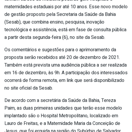
maternidades estaduais por até 10 anos. Esse novo modelo
de gestão proposto pela Secretaria da Saúde da Bahia
(Sesab), que combina ensino, pesquisa, inovação
tecnológica e assistência, está em fase de consulta pública
a partir desta segunda-feira (6), no site da Sesab.
Os comentários e sugestões para o aprimoramento da
proposta serão recebidos até 20 de dezembro de 2021.
Também está prevista uma audiência pública a ser realizada
em 16 de dezembro, às 9h. A participação dos interessados
ocorrerá de forma remota, em link que será disponibilizado
no site oficial da Sesab.
De acordo com a secretária da Saúde da Bahia, Tereza
Paim, as duas primeiras unidades que terão esse modelo
implantado são o Hospital Metropolitano, localizado em
Lauro de Freitas, e a Maternidade Maria da Conceição de
Jesus, que foi erguida na região do Subúrbio de Salvador.