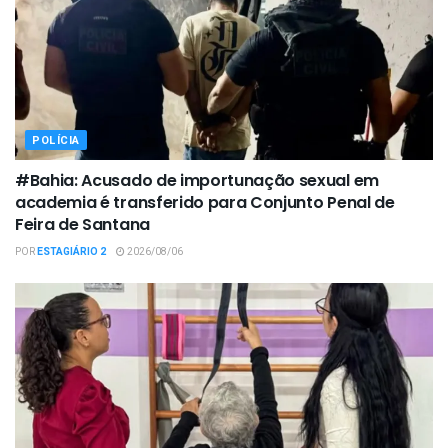
POLÍCIA
#Bahia: Acusado de importunação sexual em
academia é transferido para Conjunto Penal de
Feira de Santana
POR
ESTAGIÁRIO 2
2026/08/06