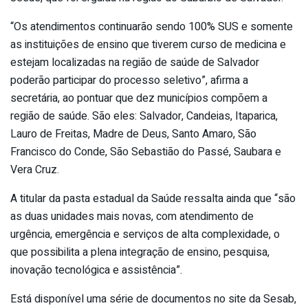
“Os atendimentos continuarão sendo 100% SUS e somente
as instituições de ensino que tiverem curso de medicina e
estejam localizadas na região de saúde de Salvador
poderão participar do processo seletivo”, afirma a
secretária, ao pontuar que dez municípios compõem a
região de saúde. São eles: Salvador, Candeias, Itaparica,
Lauro de Freitas, Madre de Deus, Santo Amaro, São
Francisco do Conde, São Sebastião do Passé, Saubara e
Vera Cruz.
A titular da pasta estadual da Saúde ressalta ainda que “são
as duas unidades mais novas, com atendimento de
urgência, emergência e serviços de alta complexidade, o
que possibilita a plena integração de ensino, pesquisa,
inovação tecnológica e assistência”.
Está disponível uma série de documentos no site da Sesab,