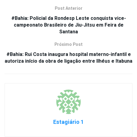
Post Anterior
#Bahia: Policial da Rondesp Leste conquista vice-
campeonato Brasileiro de Jiu-Jitsu em Feira de
Santana
Próximo Post
#Bahia: Rui Costa inaugura hospital materno-infantil e
autoriza início da obra de ligação entre Ilhéus e Itabuna
Estagiário 1