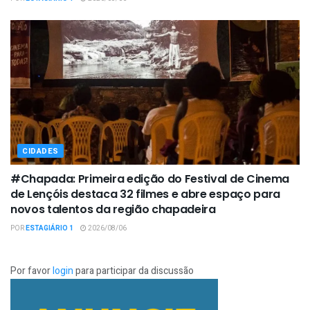
CIDADES
#Chapada: Primeira edição do Festival de Cinema
de Lençóis destaca 32 filmes e abre espaço para
novos talentos da região chapadeira
POR
ESTAGIÁRIO 1
2026/08/06
Por favor
login
para participar da discussão