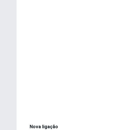
Nova ligação