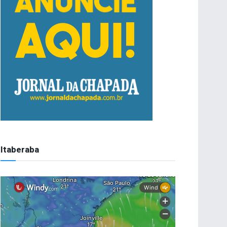
Itaberaba