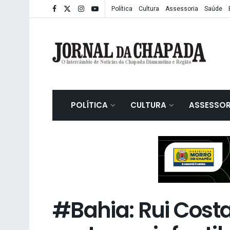
Política
Cultura
Assessoria
Saúde
POLÍTICA
CULTURA
ASSESSOR
#Bahia: Rui Costa