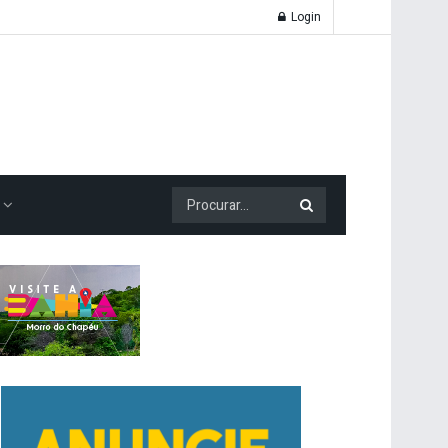
Login