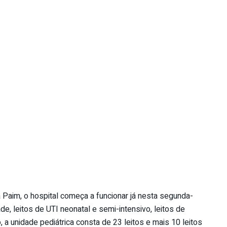
Paim, o hospital começa a funcionar já nesta segunda-
de, leitos de UTI neonatal e semi-intensivo, leitos de
 a unidade pediátrica consta de 23 leitos e mais 10 leitos