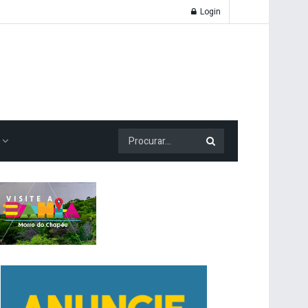
Login