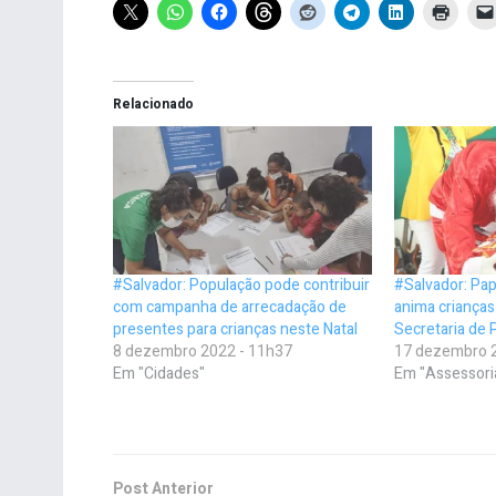
Relacionado
#Salvador: População pode contribuir
#Salvador: Pap
com campanha de arrecadação de
anima crianças
presentes para crianças neste Natal
Secretaria de 
8 dezembro 2022 - 11h37
17 dezembro 
Em "Cidades"
Em "Assessori
Post Anterior