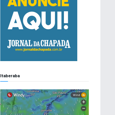
Itaberaba