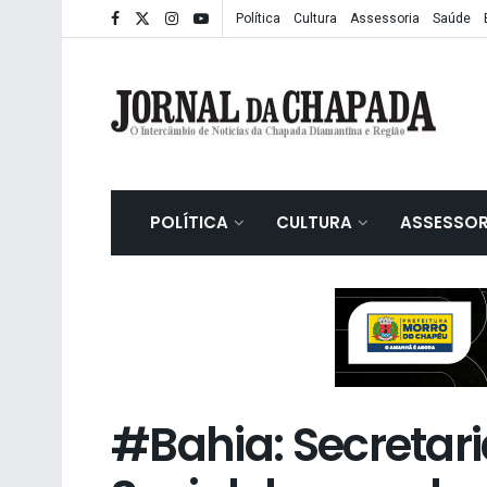
Política
Cultura
Assessoria
Saúde
POLÍTICA
CULTURA
ASSESSOR
#Bahia: Secretar