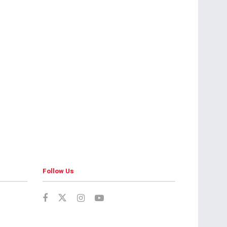
Follow Us