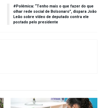
#Polêmica: “Tenho mais o que fazer do que
olhar rede social de Bolsonaro”, dispara João
Leão sobre vídeo de deputado contra ele
postado pelo presidente