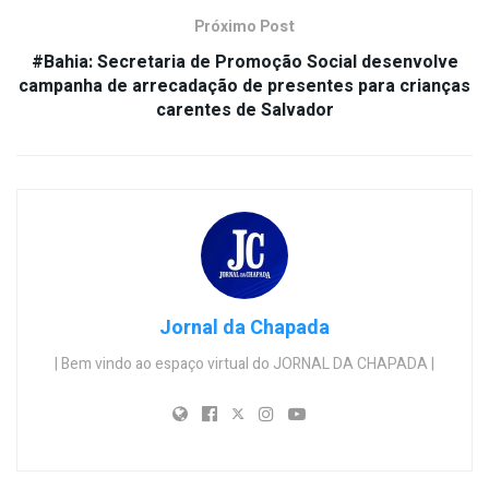
Próximo Post
#Bahia: Secretaria de Promoção Social desenvolve
campanha de arrecadação de presentes para crianças
carentes de Salvador
Jornal da Chapada
| Bem vindo ao espaço virtual do JORNAL DA CHAPADA |