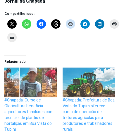
Jornal da Chapada
Compartilhe isso:
Relacionado
#Chapada: Curso de
#Chapada: Prefeitura de Boa
Olericultura beneficia
Vista do Tupim oferece
agricultores familiares com
curso de operação de
técnicas de plantio de
tratores agrícolas para
hortaliças em Boa Vista do
produtores e trabalhadores
Tupim
rurais