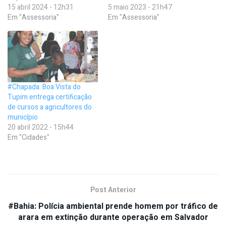
15 abril 2024 - 12h31
5 maio 2023 - 21h47
Em "Assessoria"
Em "Assessoria"
#Chapada: Boa Vista do
Tupim entrega certificação
de cursos a agricultores do
município
20 abril 2022 - 15h44
Em "Cidades"
Post Anterior
#Bahia: Polícia ambiental prende homem por tráfico de
arara em extinção durante operação em Salvador