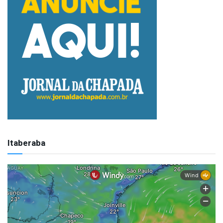
Itaberaba