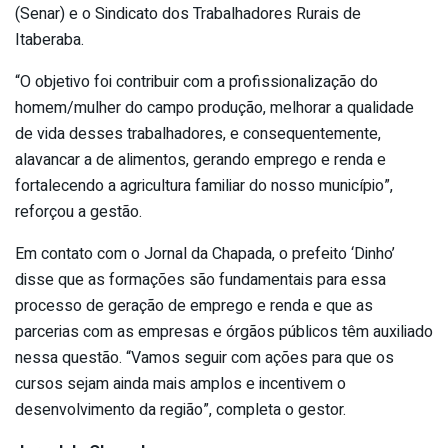
(Senar) e o Sindicato dos Trabalhadores Rurais de
Itaberaba.
“O objetivo foi contribuir com a profissionalização do
homem/mulher do campo produção, melhorar a qualidade
de vida desses trabalhadores, e consequentemente,
alavancar a de alimentos, gerando emprego e renda e
fortalecendo a agricultura familiar do nosso município”,
reforçou a gestão.
Em contato com o Jornal da Chapada, o prefeito ‘Dinho’
disse que as formações são fundamentais para essa
processo de geração de emprego e renda e que as
parcerias com as empresas e órgãos públicos têm auxiliado
nessa questão. “Vamos seguir com ações para que os
cursos sejam ainda mais amplos e incentivem o
desenvolvimento da região”, completa o gestor.