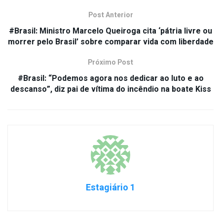
Post Anterior
#Brasil: Ministro Marcelo Queiroga cita ‘pátria livre ou
morrer pelo Brasil’ sobre comparar vida com liberdade
Próximo Post
#Brasil: “Podemos agora nos dedicar ao luto e ao
descanso”, diz pai de vítima do incêndio na boate Kiss
Estagiário 1