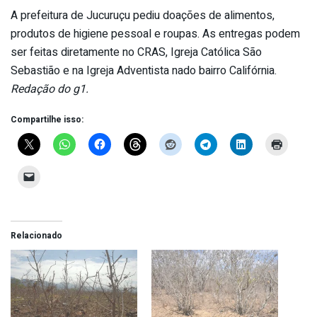
A prefeitura de Jucuruçu pediu doações de alimentos,
produtos de higiene pessoal e roupas. As entregas podem
ser feitas diretamente no CRAS, Igreja Católica São
Sebastião e na Igreja Adventista nado bairro Califórnia.
Redação do g1.
Compartilhe isso:
Relacionado