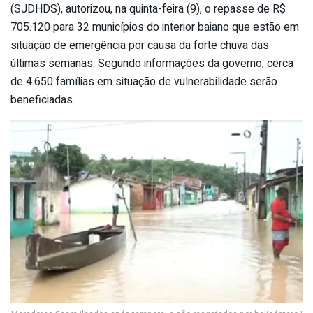
(SJDHDS), autorizou, na quinta-feira (9), o repasse de R$
705.120 para 32 municípios do interior baiano que estão em
situação de emergência por causa da forte chuva das
últimas semanas. Segundo informações da governo, cerca
de 4.650 famílias em situação de vulnerabilidade serão
beneficiadas.