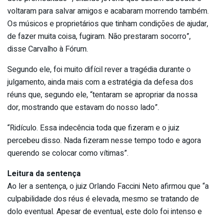
voltaram para salvar amigos e acabaram morrendo também.
Os músicos e proprietários que tinham condições de ajudar,
de fazer muita coisa, fugiram. Não prestaram socorro”,
disse Carvalho à Fórum.
Segundo ele, foi muito difícil rever a tragédia durante o
julgamento, ainda mais com a estratégia da defesa dos
réuns que, segundo ele, “tentaram se apropriar da nossa
dor, mostrando que estavam do nosso lado”.
“Ridículo. Essa indecência toda que fizeram e o juiz
percebeu disso. Nada fizeram nesse tempo todo e agora
querendo se colocar como vítimas”.
Leitura da sentença
Ao ler a sentença, o juiz Orlando Faccini Neto afirmou que “a
culpabilidade dos réus é elevada, mesmo se tratando de
dolo eventual. Apesar de eventual, este dolo foi intenso e