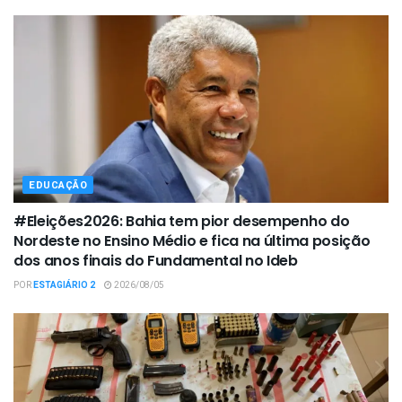
EDUCAÇÃO
#Eleições2026: Bahia tem pior desempenho do
Nordeste no Ensino Médio e fica na última posição
dos anos finais do Fundamental no Ideb
POR
ESTAGIÁRIO 2
2026/08/05