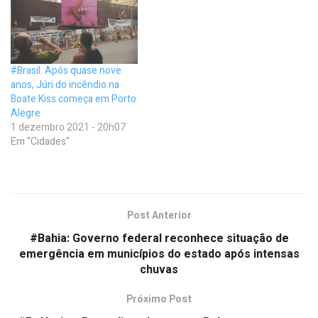
#Brasil: Após quase nove
anos, Júri do incêndio na
Boate Kiss começa em Porto
Alegre
1 dezembro 2021 - 20h07
Em "Cidades"
Post Anterior
#Bahia: Governo federal reconhece situação de
emergência em municípios do estado após intensas
chuvas
Próximo Post