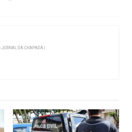
 do JORNAL DA CHAPADA |