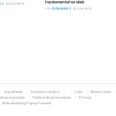
Fundamental no Ideb
O 2
2026/08/05
POR
ESTAGIÁRIO 2
2026/08/05
Expediente
Finalizar compra
Loja
Minha conta
 de privacidade
Política de privacidade
Pricing
Slide Anything Popup Preview