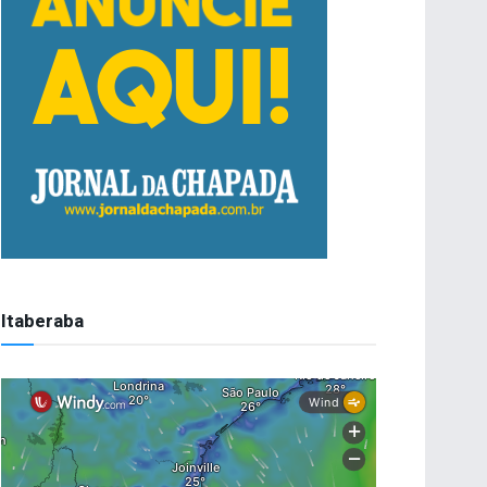
Itaberaba