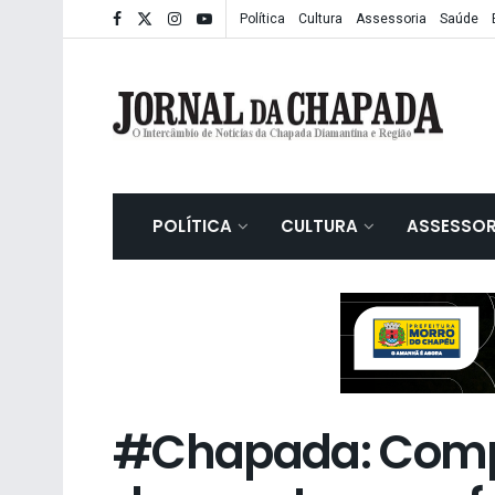
Política
Cultura
Assessoria
Saúde
POLÍTICA
CULTURA
ASSESSOR
#Chapada: Comp