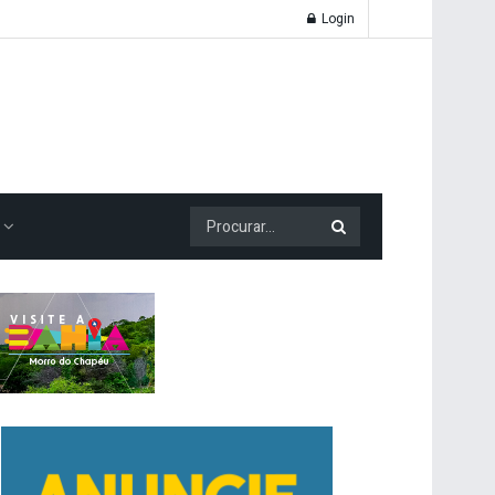
Login