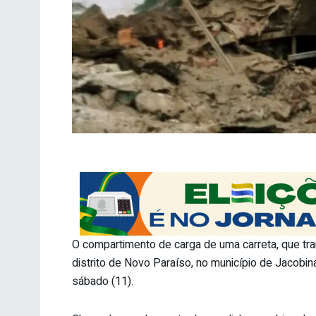
O compartimento de carga de uma carreta, que tr
distrito de Novo Paraíso, no município de Jacobi
sábado (11).