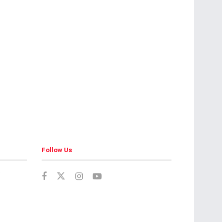
Follow Us