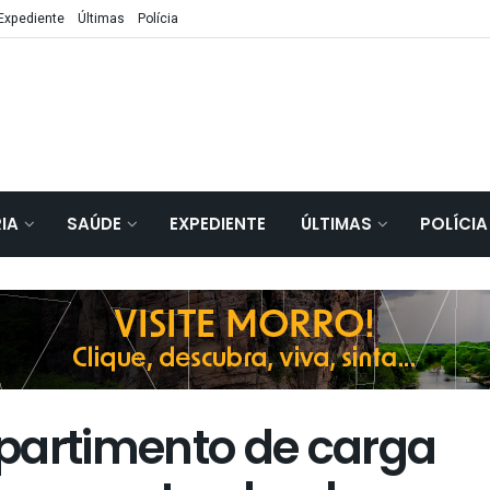
Expediente
Últimas
Polícia
IA
SAÚDE
EXPEDIENTE
ÚLTIMAS
POLÍCIA
artimento de carga