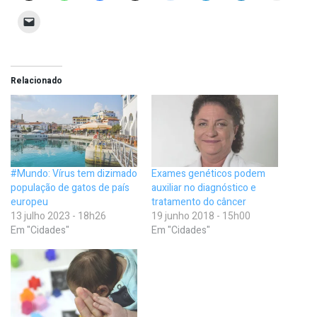
Relacionado
#Mundo: Vírus tem dizimado
Exames genéticos podem
população de gatos de país
auxiliar no diagnóstico e
europeu
tratamento do câncer
13 julho 2023 - 18h26
19 junho 2018 - 15h00
Em "Cidades"
Em "Cidades"