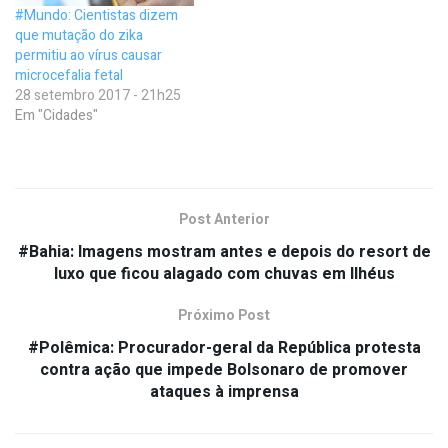
#Mundo: Cientistas dizem
que mutação do zika
permitiu ao vírus causar
microcefalia fetal
28 setembro 2017 - 21h25
Em "Cidades"
Post Anterior
#Bahia: Imagens mostram antes e depois do resort de
luxo que ficou alagado com chuvas em Ilhéus
Próximo Post
#Polêmica: Procurador-geral da República protesta
contra ação que impede Bolsonaro de promover
ataques à imprensa