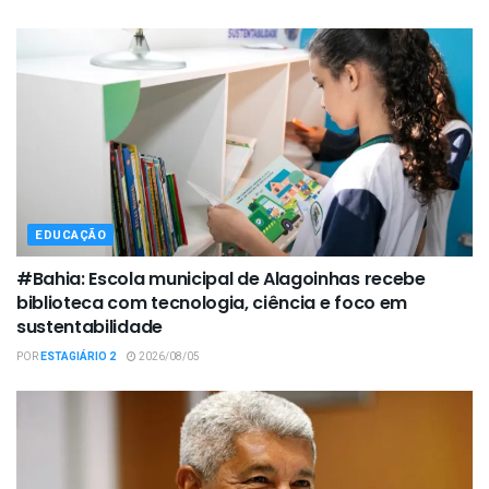
EDUCAÇÃO
#Bahia: Escola municipal de Alagoinhas recebe
biblioteca com tecnologia, ciência e foco em
sustentabilidade
POR
ESTAGIÁRIO 2
2026/08/05