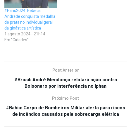
#Paris2024: Rebeca
Andrade conquista medalha
de prata no individual geral
da ginástica artística
1 agosto 2024 - 21h14
Em "Cidades"
Post Anterior
#Brasil: André Mendonça relatará ação contra
Bolsonaro por interferência no Iphan
Próximo Post
#Bahia: Corpo de Bombeiros Militar alerta para riscos
de incêndios causados pela sobrecarga elétrica