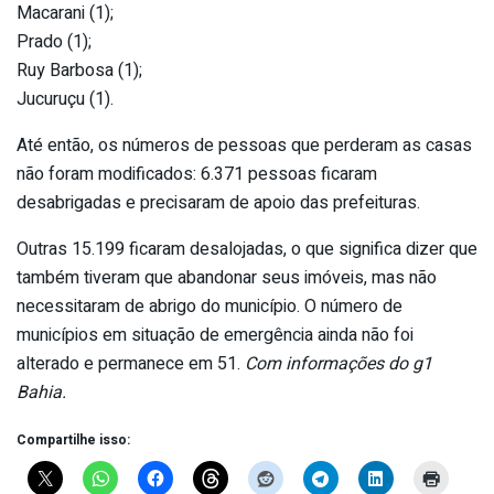
Macarani (1);
Prado (1);
Ruy Barbosa (1);
Jucuruçu (1).
Até então, os números de pessoas que perderam as casas
não foram modificados: 6.371 pessoas ficaram
desabrigadas e precisaram de apoio das prefeituras.
Outras 15.199 ficaram desalojadas, o que significa dizer que
também tiveram que abandonar seus imóveis, mas não
necessitaram de abrigo do município. O número de
municípios em situação de emergência ainda não foi
alterado e permanece em 51.
Com informações do g1
Bahia.
Compartilhe isso: