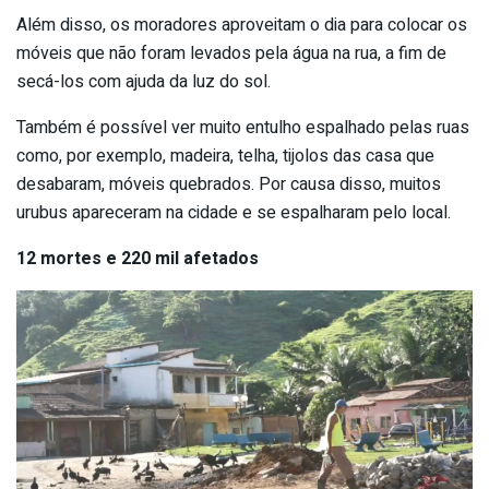
Além disso, os moradores aproveitam o dia para colocar os
móveis que não foram levados pela água na rua, a fim de
secá-los com ajuda da luz do sol.
Também é possível ver muito entulho espalhado pelas ruas
como, por exemplo, madeira, telha, tijolos das casa que
desabaram, móveis quebrados. Por causa disso, muitos
urubus apareceram na cidade e se espalharam pelo local.
12 mortes e 220 mil afetados