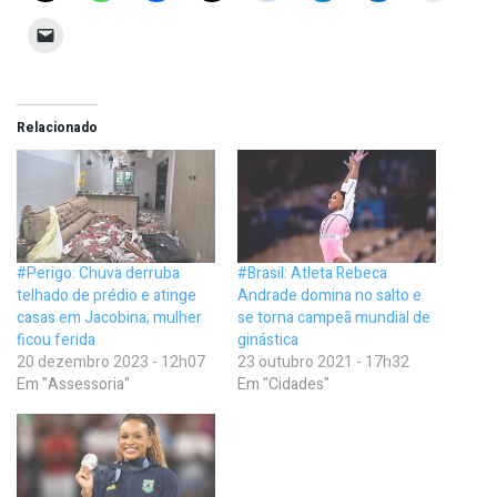
Relacionado
#Perigo: Chuva derruba
#Brasil: Atleta Rebeca
telhado de prédio e atinge
Andrade domina no salto e
casas em Jacobina; mulher
se torna campeã mundial de
ficou ferida
ginástica
20 dezembro 2023 - 12h07
23 outubro 2021 - 17h32
Em "Assessoria"
Em "Cidades"