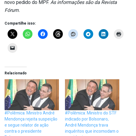
novo pedido do MPF.
As informações são da Revista
Fórum.
Compartilhe isso:
Relacionado
#Polêmica: Ministro André
#Polêmica: Ministro do STF
Mendonça rejeita suspeição
indicado por Bolsonaro,
e segue relator de ação
André Mendonça trava
contra o presidente
inquéritos que incomodam o