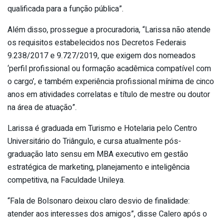
qualificada para a função pública”.
Além disso, prossegue a procuradoria, “Larissa não atende
os requisitos estabelecidos nos Decretos Federais
9.238/2017 e 9.727/2019, que exigem dos nomeados
‘perfil profissional ou formação acadêmica compatível com
o cargo’, e também experiência profissional mínima de cinco
anos em atividades correlatas e título de mestre ou doutor
na área de atuação”.
Larissa é graduada em Turismo e Hotelaria pelo Centro
Universitário do Triângulo, e cursa atualmente pós-
graduação lato sensu em MBA executivo em gestão
estratégica de marketing, planejamento e inteligência
competitiva, na Faculdade Unileya.
“Fala de Bolsonaro deixou claro desvio de finalidade:
atender aos interesses dos amigos”, disse Calero após o