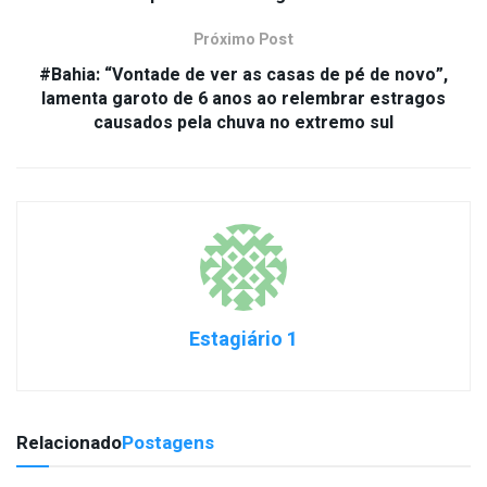
Próximo Post
#Bahia: “Vontade de ver as casas de pé de novo”,
lamenta garoto de 6 anos ao relembrar estragos
causados pela chuva no extremo sul
Estagiário 1
Relacionado
Postagens