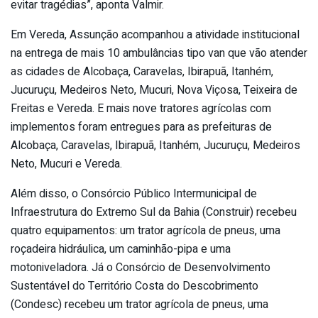
evitar tragédias”, aponta Valmir.
Em Vereda, Assunção acompanhou a atividade institucional
na entrega de mais 10 ambulâncias tipo van que vão atender
as cidades de Alcobaça, Caravelas, Ibirapuã, Itanhém,
Jucuruçu, Medeiros Neto, Mucuri, Nova Viçosa, Teixeira de
Freitas e Vereda. E mais nove tratores agrícolas com
implementos foram entregues para as prefeituras de
Alcobaça, Caravelas, Ibirapuã, Itanhém, Jucuruçu, Medeiros
Neto, Mucuri e Vereda.
Além disso, o Consórcio Público Intermunicipal de
Infraestrutura do Extremo Sul da Bahia (Construir) recebeu
quatro equipamentos: um trator agrícola de pneus, uma
roçadeira hidráulica, um caminhão-pipa e uma
motoniveladora. Já o Consórcio de Desenvolvimento
Sustentável do Território Costa do Descobrimento
(Condesc) recebeu um trator agrícola de pneus, uma