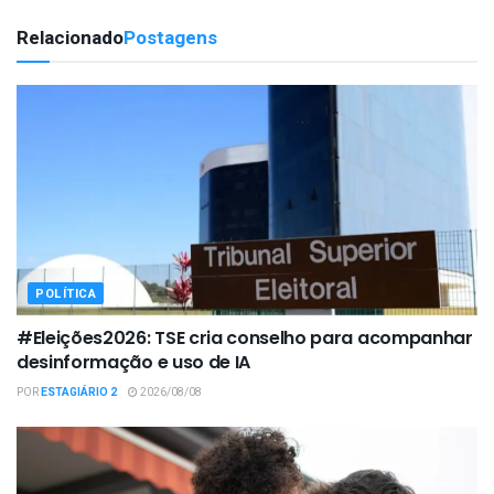
Relacionado
Postagens
POLÍTICA
#Eleições2026: TSE cria conselho para acompanhar
desinformação e uso de IA
POR
ESTAGIÁRIO 2
2026/08/08