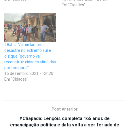
Em "Cidades"
#Bahia: Valmir lamenta
desastre no extremo sul e
diz que “governo vai
reconstruir cidades atingidas
por temporal”
15 dezembro 2021 - 12h20
Em "Cidades"
Post Anterior
#Chapada: Lençóis completa 165 anos de
emancipação política e data volta a ser feriado de