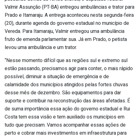
Valmir Assunção (PT-BA) entregou ambulâncias e trator para
Prado e Itamaraju. A entrega aconteceu nesta segunda-feira
(20), durante agenda do governo estadual no município de
Vereda. Para Itamaraju, Valmir entregou uma ambulância
fruto de emenda parlamentar sua. Já em Prado, o petista
levou uma ambulância e um trator.
“Nesse momento difícil que as regiões sul e extremo sul
estão passando, precisamos agir para conter, o mais rápido
possível, diminuir a situação de emergência e de
calamidade dos municípios atingidos pelas fortes chuvas
desse mês de dezembro. São equipamentos para dar
suporte e contribuir na reconstrução das áreas afetadas. É
de suma importância essa ação do governo estadual e Rui
Costa tem essa visão e tem auxiliado os municípios em
tudo que precisam. Vamos acompanhar essas ações de
perto e cobrar mais investimentos em infraestrutura para