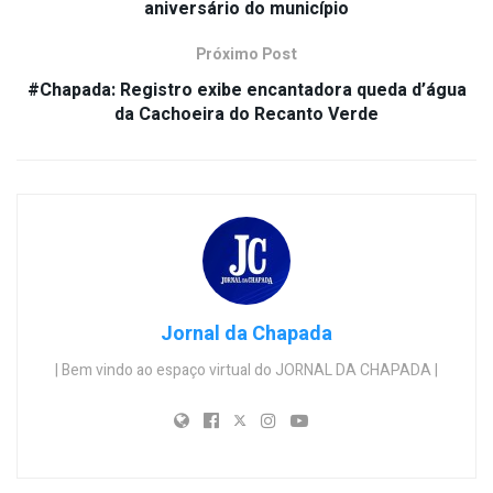
aniversário do município
Próximo Post
#Chapada: Registro exibe encantadora queda d’água
da Cachoeira do Recanto Verde
Jornal da Chapada
| Bem vindo ao espaço virtual do JORNAL DA CHAPADA |