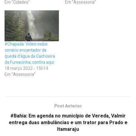
Em "Cidades"
Em "Assessoria"
#Chapada: Vídeo exibe
cenário encantador da
queda d’água da Cachoeira
da Fumacinha; confira aqui
18 março 2022 - 15h14
Em "Assessoria"
Post Anterior
#Bahia: Em agenda no município de Vereda, Valmir
entrega duas ambulâncias e um trator para Prado e
Itamaraju