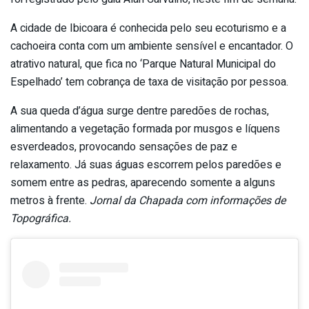
A cidade de Ibicoara é conhecida pelo seu ecoturismo e a
cachoeira conta com um ambiente sensível e encantador. O
atrativo natural, que fica no ‘Parque Natural Municipal do
Espelhado’ tem cobrança de taxa de visitação por pessoa.
A sua queda d’água surge dentre paredões de rochas,
alimentando a vegetação formada por musgos e líquens
esverdeados, provocando sensações de paz e
relaxamento. Já suas águas escorrem pelos paredões e
somem entre as pedras, aparecendo somente a alguns
metros à frente.
Jornal da Chapada com informações de
Topográfica.