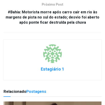
Próximo Post
#Bahia: Motorista morre após carro cair em rio às
margens de pista no sul do estado; desvio foi aberto
após ponte ficar destruída pela chuva
Estagiário 1
Relacionado
Postagens