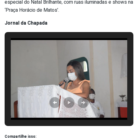
especial do Natal Brilhante, com ruas iluminadas e shows na
‘Praça Horácio de Matos’.
Jornal da Chapada
Compartilhe isso: