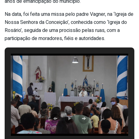
anos de emancipação do município.
Na data, foi feita uma missa pelo padre Vagner, na ‘Igreja de
Nossa Senhora da Conceição’, conhecida como ‘Igreja do
Rosário’, seguida de uma procissão pelas ruas, com a
participação de moradores, fiéis e autoridades.