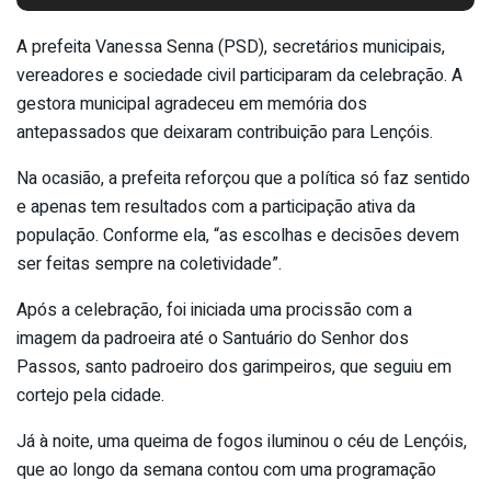
A prefeita Vanessa Senna (PSD), secretários municipais,
vereadores e sociedade civil participaram da celebração. A
gestora municipal agradeceu em memória dos
antepassados que deixaram contribuição para Lençóis.
Na ocasião, a prefeita reforçou que a política só faz sentido
e apenas tem resultados com a participação ativa da
população. Conforme ela, “as escolhas e decisões devem
ser feitas sempre na coletividade”.
Após a celebração, foi iniciada uma procissão com a
imagem da padroeira até o Santuário do Senhor dos
Passos, santo padroeiro dos garimpeiros, que seguiu em
cortejo pela cidade.
Já à noite, uma queima de fogos iluminou o céu de Lençóis,
que ao longo da semana contou com uma programação