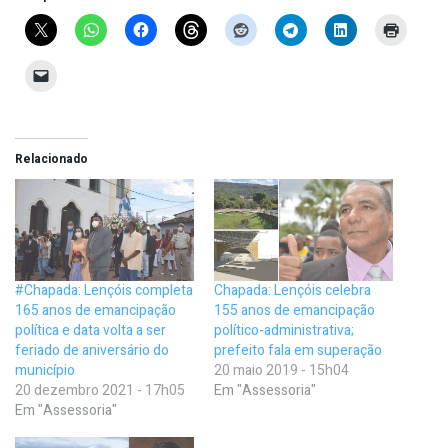
Relacionado
#Chapada: Lençóis completa
Chapada: Lençóis celebra
165 anos de emancipação
155 anos de emancipação
política e data volta a ser
político-administrativa;
feriado de aniversário do
prefeito fala em superação
município
20 maio 2019 - 15h04
20 dezembro 2021 - 17h05
Em "Assessoria"
Em "Assessoria"