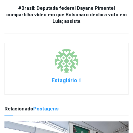
#Brasil: Deputada federal Dayane Pimentel
compartilha vídeo em que Bolsonaro declara voto em
Lula; assista
Estagiário 1
Relacionado
Postagens