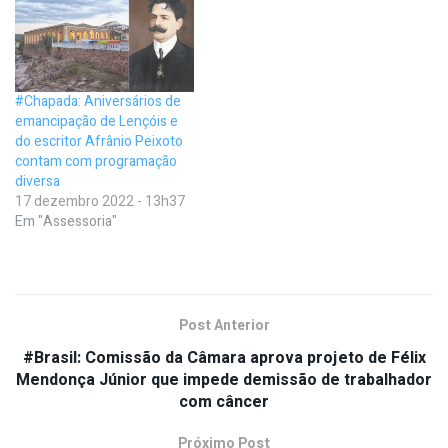
#Chapada: Aniversários de
emancipação de Lençóis e
do escritor Afrânio Peixoto
contam com programação
diversa
17 dezembro 2022 - 13h37
Em "Assessoria"
Post Anterior
#Brasil: Comissão da Câmara aprova projeto de Félix
Mendonça Júnior que impede demissão de trabalhador
com câncer
Próximo Post