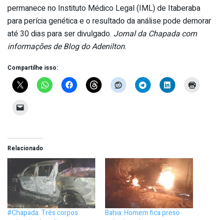
permanece no Instituto Médico Legal (IML) de Itaberaba
para perícia genética e o resultado da análise pode demorar
até 30 dias para ser divulgado.
Jornal da Chapada com
informações de Blog do Adenilton
.
Compartilhe isso:
Relacionado
#Chapada: Três corpos
Bahia: Homem fica preso