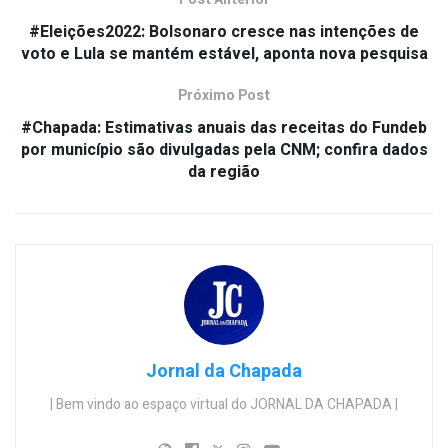
#Eleições2022: Bolsonaro cresce nas intenções de
voto e Lula se mantém estável, aponta nova pesquisa
Próximo Post
#Chapada: Estimativas anuais das receitas do Fundeb
por município são divulgadas pela CNM; confira dados
da região
Jornal da Chapada
| Bem vindo ao espaço virtual do JORNAL DA CHAPADA |