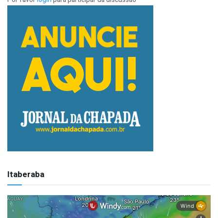
Itaberaba