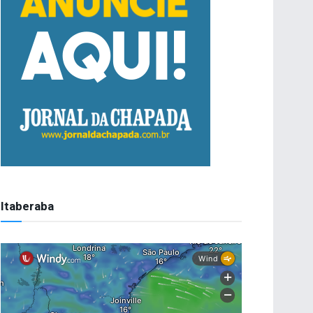
Itaberaba