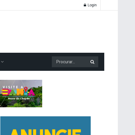
Login