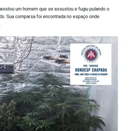
 avistou um homem que se assustou e fugiu pulando o
tido. Sua comparsa foi encontrada no espaço onde
.