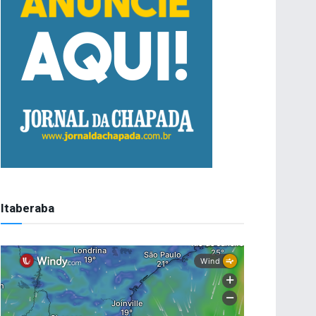
Itaberaba