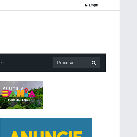
Login