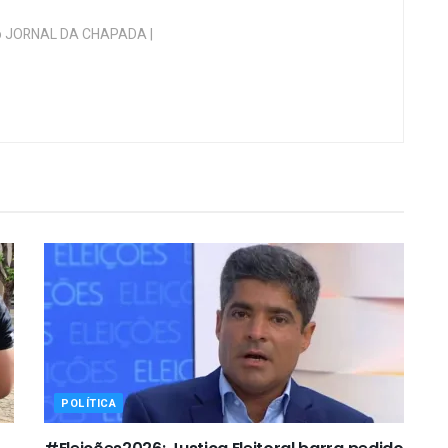
 do JORNAL DA CHAPADA |
POLÍTICA