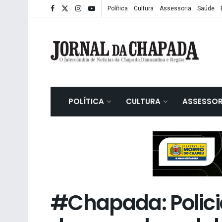
Política
Cultura
Assessoria
Saúde
POLÍTICA
CULTURA
ASSESSOR
#Chapada: Polici