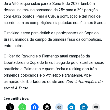
Já o Vitória que subiu para a Série B de 2023 também
desceu no ranking passando da 25ª para a 29ª posição,
com 4.932 pontos. Para a CBF, a pontuação é definida de
acordo com as competições disputadas nos últimos 5 anos.
O ranking serve para definir os participantes da Copa do
Brasil, mandos de campo da primeira fase da competição,
entre outros.
O líder do Ranking é o Flamengo atual campeão da
Libertadores e Copa do Brasil, seguido pelo atual campeão
brasileiro o Palmeiras e quem fecha o ranking dos três
primeiros colocados é o Athletico Paranaense, vice-
campeão da libertadores deste ano.
Com informações do
jornal A Tarde.
Compartilhe isso: