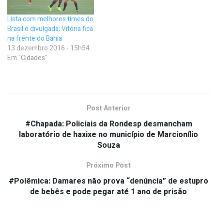
Lista com melhores times do
Brasil é divulgada; Vitória fica
na frente do Bahia
13 dezembro 2016 - 15h54
Em "Cidades"
Post Anterior
#Chapada: Policiais da Rondesp desmancham
laboratório de haxixe no município de Marcionílio
Souza
Próximo Post
#Polêmica: Damares não prova “denúncia” de estupro
de bebês e pode pegar até 1 ano de prisão