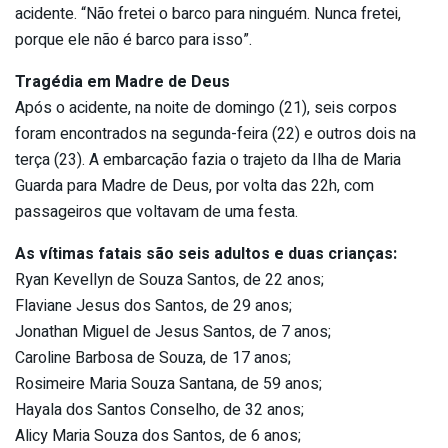
acidente. “Não fretei o barco para ninguém. Nunca fretei,
porque ele não é barco para isso”.
Tragédia em Madre de Deus
Após o acidente, na noite de domingo (21), seis corpos
foram encontrados na segunda-feira (22) e outros dois na
terça (23). A embarcação fazia o trajeto da Ilha de Maria
Guarda para Madre de Deus, por volta das 22h, com
passageiros que voltavam de uma festa.
As vítimas fatais são seis adultos e duas crianças:
Ryan Kevellyn de Souza Santos, de 22 anos;
Flaviane Jesus dos Santos, de 29 anos;
Jonathan Miguel de Jesus Santos, de 7 anos;
Caroline Barbosa de Souza, de 17 anos;
Rosimeire Maria Souza Santana, de 59 anos;
Hayala dos Santos Conselho, de 32 anos;
Alicy Maria Souza dos Santos, de 6 anos;