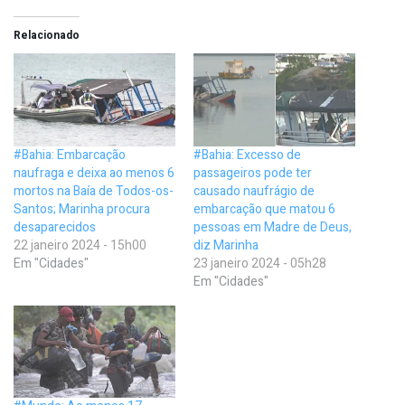
Relacionado
#Bahia: Embarcação
#Bahia: Excesso de
naufraga e deixa ao menos 6
passageiros pode ter
mortos na Baía de Todos-os-
causado naufrágio de
Santos; Marinha procura
embarcação que matou 6
desaparecidos
pessoas em Madre de Deus,
22 janeiro 2024 - 15h00
diz Marinha
Em "Cidades"
23 janeiro 2024 - 05h28
Em "Cidades"