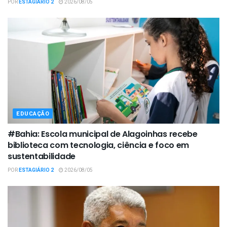
POR
ESTAGIÁRIO 2
2026/08/05
EDUCAÇÃO
#Bahia: Escola municipal de Alagoinhas recebe
biblioteca com tecnologia, ciência e foco em
sustentabilidade
POR
ESTAGIÁRIO 2
2026/08/05