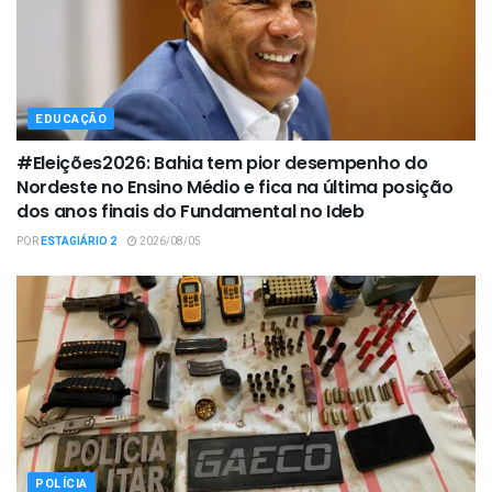
EDUCAÇÃO
#Eleições2026: Bahia tem pior desempenho do
Nordeste no Ensino Médio e fica na última posição
dos anos finais do Fundamental no Ideb
POR
ESTAGIÁRIO 2
2026/08/05
POLÍCIA