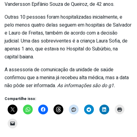
Vandersson Epifânio Souza de Queiroz, de 42 anos.
Outras 10 pessoas foram hospitalizadas inicialmente, e
pelo menos quatro delas seguem em hospitais de Salvador
e Lauro de Freitas, também de acordo com a decisão
judicial. Uma das sobreviventes é a criança Laura Sofia, de
apenas 1 ano, que estava no Hospital do Subúrbio, na
capital baiana.
A assessoria de comunicação da unidade de saúde
confirmou que a menina já recebeu alta médica, mas a data
não pôde ser informada.
As informações são do g1.
Compartilhe isso: