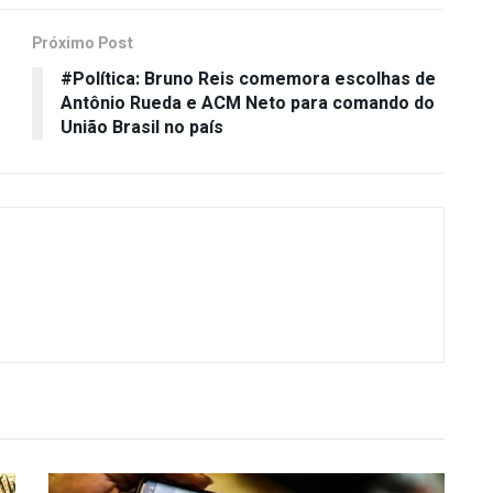
Próximo Post
#Política: Bruno Reis comemora escolhas de
Antônio Rueda e ACM Neto para comando do
União Brasil no país