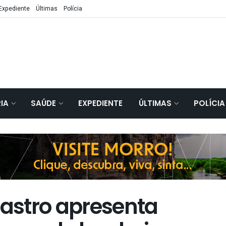
Expediente
Últimas
Polícia
IA
SAÚDE
EXPEDIENTE
ÚLTIMAS
POLÍCIA
Castro apresenta