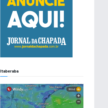
Itaberaba