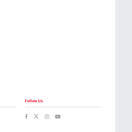
Follow Us