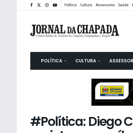
Política
Cultura
Assessoria
Saúde
POLÍTICA
CULTURA
ASSESSOR
#Política: Diego 