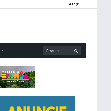
Login