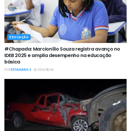
EDUCAÇÃO
#Chapada: Marcionílio Souza registra avanço no
IDEB 2025 e amplia desempenho na educação
básica
POR
ESTAGIÁRIO 2
2026/08/06