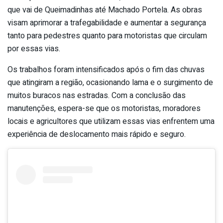
que vai de Queimadinhas até Machado Portela. As obras
visam aprimorar a trafegabilidade e aumentar a segurança
tanto para pedestres quanto para motoristas que circulam
por essas vias.
Os trabalhos foram intensificados após o fim das chuvas
que atingiram a região, ocasionando lama e o surgimento de
muitos buracos nas estradas. Com a conclusão das
manutenções, espera-se que os motoristas, moradores
locais e agricultores que utilizam essas vias enfrentem uma
experiência de deslocamento mais rápido e seguro.