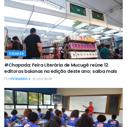
CIDADES
#Chapada: Feira Literária de Mucugê reúne 12
editoras baianas na edição deste ano; saiba mais
POR
ESTAGIÁRIO 2
2026/08/08