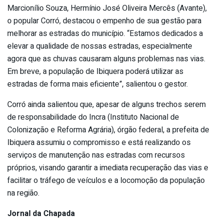
Marcionílio Souza, Hermínio José Oliveira Mercês (Avante),
o popular Corró, destacou o empenho de sua gestão para
melhorar as estradas do município. “Estamos dedicados a
elevar a qualidade de nossas estradas, especialmente
agora que as chuvas causaram alguns problemas nas vias.
Em breve, a população de Ibiquera poderá utilizar as
estradas de forma mais eficiente”, salientou o gestor.
Corró ainda salientou que, apesar de alguns trechos serem
de responsabilidade do Incra (Instituto Nacional de
Colonização e Reforma Agrária), órgão federal, a prefeita de
Ibiquera assumiu o compromisso e está realizando os
serviços de manutenção nas estradas com recursos
próprios, visando garantir a imediata recuperação das vias e
facilitar o tráfego de veículos e a locomoção da população
na região.
Jornal da Chapada