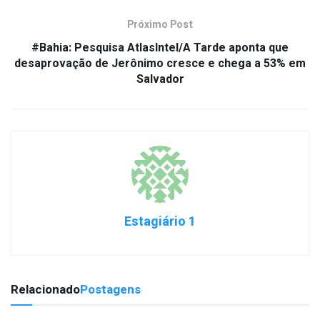
Próximo Post
#Bahia: Pesquisa AtlasIntel/A Tarde aponta que
desaprovação de Jerônimo cresce e chega a 53% em
Salvador
Estagiário 1
Relacionado
Postagens