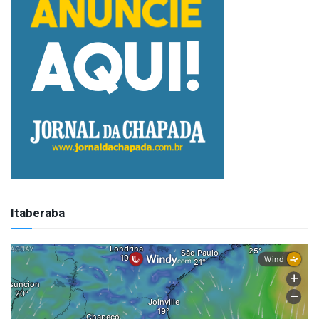
Itaberaba