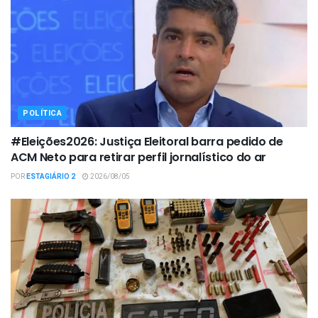
POLÍTICA
#Eleições2026: Justiça Eleitoral barra pedido de
ACM Neto para retirar perfil jornalístico do ar
POR
ESTAGIÁRIO 2
2026/08/05