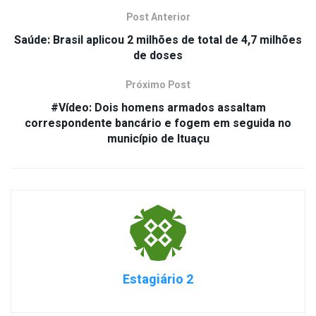
Post Anterior
Saúde: Brasil aplicou 2 milhões de total de 4,7 milhões
de doses
Próximo Post
#Vídeo: Dois homens armados assaltam
correspondente bancário e fogem em seguida no
município de Ituaçu
Estagiário 2