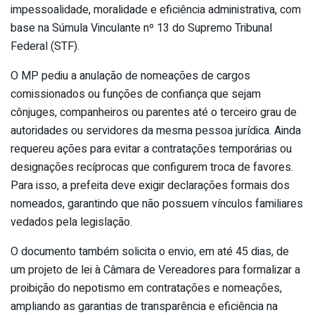
impessoalidade, moralidade e eficiência administrativa, com
base na Súmula Vinculante nº 13 do Supremo Tribunal
Federal (STF).
O MP pediu a anulação de nomeações de cargos
comissionados ou funções de confiança que sejam
cônjuges, companheiros ou parentes até o terceiro grau de
autoridades ou servidores da mesma pessoa jurídica. Ainda
requereu ações para evitar a contratações temporárias ou
designações recíprocas que configurem troca de favores.
Para isso, a prefeita deve exigir declarações formais dos
nomeados, garantindo que não possuem vínculos familiares
vedados pela legislação.
O documento também solicita o envio, em até 45 dias, de
um projeto de lei à Câmara de Vereadores para formalizar a
proibição do nepotismo em contratações e nomeações,
ampliando as garantias de transparência e eficiência na