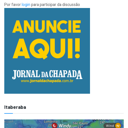
Por favor
login
para participar da discussão
Itaberaba