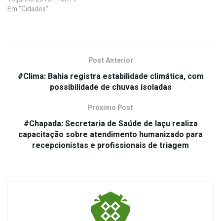
Em "Cidades"
Post Anterior
#Clima: Bahia registra estabilidade climática, com
possibilidade de chuvas isoladas
Próximo Post
#Chapada: Secretaria de Saúde de Iaçu realiza
capacitação sobre atendimento humanizado para
recepcionistas e profissionais de triagem