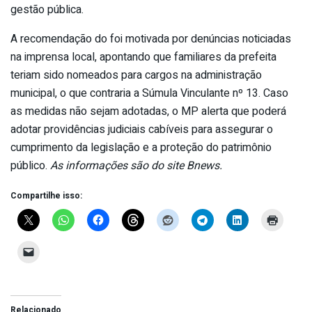
gestão pública.
A recomendação do foi motivada por denúncias noticiadas
na imprensa local, apontando que familiares da prefeita
teriam sido nomeados para cargos na administração
municipal, o que contraria a Súmula Vinculante nº 13. Caso
as medidas não sejam adotadas, o MP alerta que poderá
adotar providências judiciais cabíveis para assegurar o
cumprimento da legislação e a proteção do patrimônio
público.
As informações são do site Bnews.
Compartilhe isso:
Relacionado