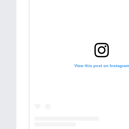
View this post on Instagra