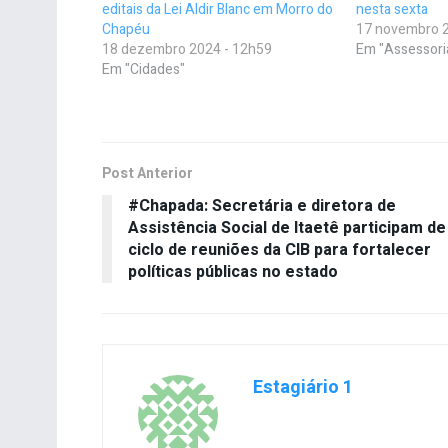
editais da Lei Aldir Blanc em Morro do
nesta sexta
Chapéu
17 novembro 2
18 dezembro 2024 - 12h59
Em "Assessori
Em "Cidades"
Post Anterior
#Chapada: Secretária e diretora de
Assistência Social de Itaetê participam de
ciclo de reuniões da CIB para fortalecer
políticas públicas no estado
Estagiário 1