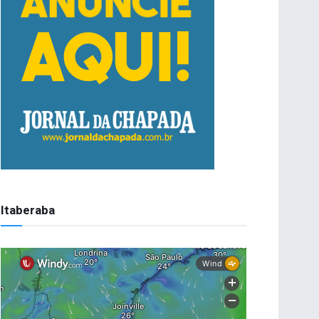
Itaberaba