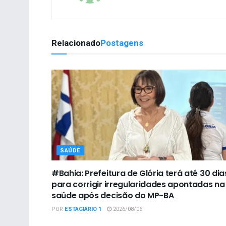
Relacionado
Postagens
SAÚDE
#Bahia: Prefeitura de Glória terá até 30 dia
para corrigir irregularidades apontadas na
saúde após decisão do MP-BA
POR
ESTAGIÁRIO 1
2026/08/06