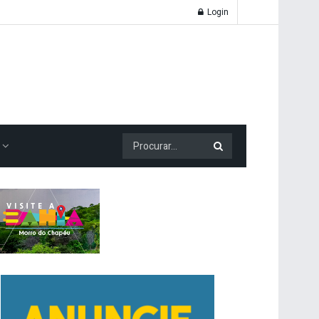
Login