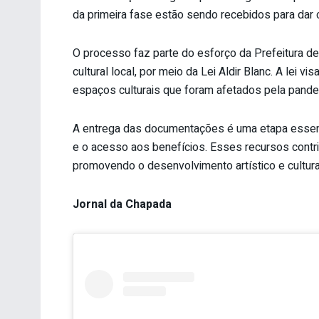
da primeira fase estão sendo recebidos para dar
O processo faz parte do esforço da Prefeitura de
cultural local, por meio da Lei Aldir Blanc. A lei vi
espaços culturais que foram afetados pela pandem
A entrega das documentações é uma etapa essencia
e o acesso aos benefícios. Esses recursos contrib
promovendo o desenvolvimento artístico e cultur
Jornal da Chapada