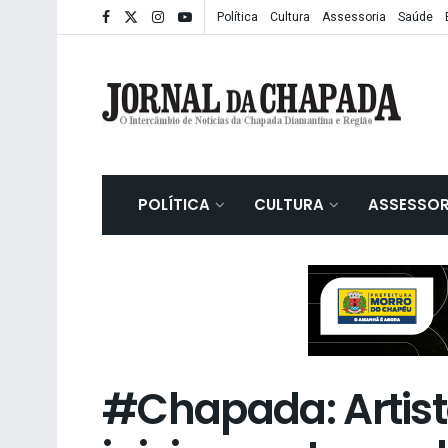
Política
Cultura
Assessoria
Saúde
POLÍTICA
CULTURA
ASSESSOR
#Chapada: Artist