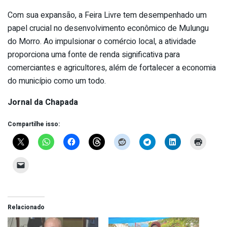
Com sua expansão, a Feira Livre tem desempenhado um
papel crucial no desenvolvimento econômico de Mulungu
do Morro. Ao impulsionar o comércio local, a atividade
proporciona uma fonte de renda significativa para
comerciantes e agricultores, além de fortalecer a economia
do município como um todo.
Jornal da Chapada
Compartilhe isso:
Relacionado