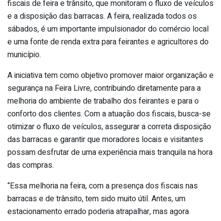
fiscais de feira e trânsito, que monitoram o fluxo de veículos
e a disposição das barracas. A feira, realizada todos os
sábados, é um importante impulsionador do comércio local
e uma fonte de renda extra para feirantes e agricultores do
município.
A iniciativa tem como objetivo promover maior organização e
segurança na Feira Livre, contribuindo diretamente para a
melhoria do ambiente de trabalho dos feirantes e para o
conforto dos clientes. Com a atuação dos fiscais, busca-se
otimizar o fluxo de veículos, assegurar a correta disposição
das barracas e garantir que moradores locais e visitantes
possam desfrutar de uma experiência mais tranquila na hora
das compras.
“Essa melhoria na feira, com a presença dos fiscais nas
barracas e de trânsito, tem sido muito útil. Antes, um
estacionamento errado poderia atrapalhar, mas agora