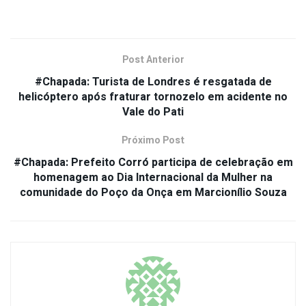
Post Anterior
#Chapada: Turista de Londres é resgatada de
helicóptero após fraturar tornozelo em acidente no
Vale do Pati
Próximo Post
#Chapada: Prefeito Corró participa de celebração em
homenagem ao Dia Internacional da Mulher na
comunidade do Poço da Onça em Marcionílio Souza