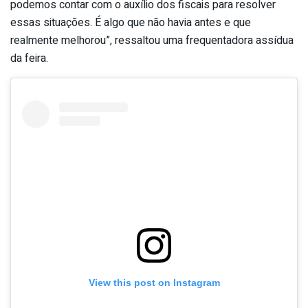
podemos contar com o auxílio dos fiscais para resolver
essas situações. É algo que não havia antes e que
realmente melhorou”, ressaltou uma frequentadora assídua
da feira.
View this post on Instagram