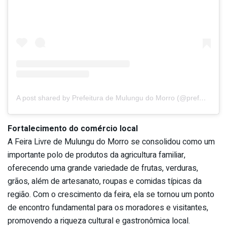
A post shared by Prefeitura de Mulungu do Morro (@prefmulungudomorro)
Fortalecimento do comércio local
A Feira Livre de Mulungu do Morro se consolidou como um
importante polo de produtos da agricultura familiar,
oferecendo uma grande variedade de frutas, verduras,
grãos, além de artesanato, roupas e comidas típicas da
região. Com o crescimento da feira, ela se tornou um ponto
de encontro fundamental para os moradores e visitantes,
promovendo a riqueza cultural e gastronômica local.