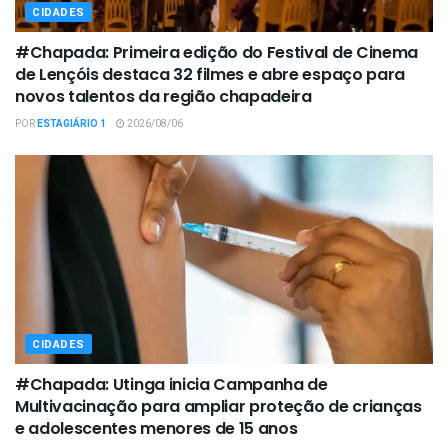
CIDADES
#Chapada: Primeira edição do Festival de Cinema
de Lençóis destaca 32 filmes e abre espaço para
novos talentos da região chapadeira
POR
ESTAGIÁRIO 1
2026/08/06
CIDADES
#Chapada: Utinga inicia Campanha de
Multivacinação para ampliar proteção de crianças
e adolescentes menores de 15 anos