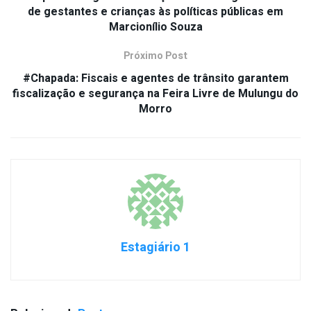
de gestantes e crianças às políticas públicas em
Marcionílio Souza
Próximo Post
#Chapada: Fiscais e agentes de trânsito garantem
fiscalização e segurança na Feira Livre de Mulungu do
Morro
Estagiário 1