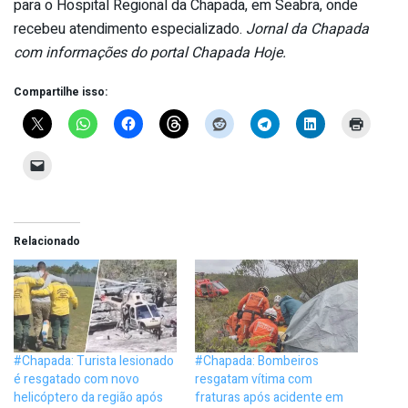
para o Hospital Regional da Chapada, em Seabra, onde
recebeu atendimento especializado.
Jornal da Chapada
com informações do portal Chapada Hoje.
Compartilhe isso:
Relacionado
#Chapada: Turista lesionado
#Chapada: Bombeiros
é resgatado com novo
resgatam vítima com
helicóptero da região após
fraturas após acidente em