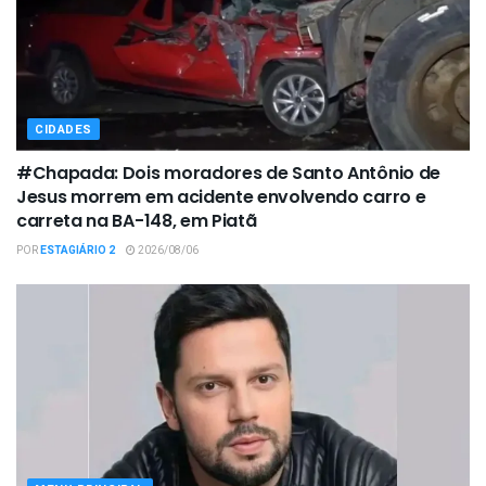
CIDADES
#Chapada: Dois moradores de Santo Antônio de
Jesus morrem em acidente envolvendo carro e
carreta na BA-148, em Piatã
POR
ESTAGIÁRIO 2
2026/08/06