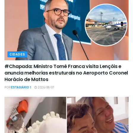
CIDADES
#Chapada: Ministro Tomé Franca visita Lençóis e
anuncia melhorias estruturais no Aeroporto Coronel
Horácio de Mattos
POR
ESTAGIÁRIO 1
2026/08/07