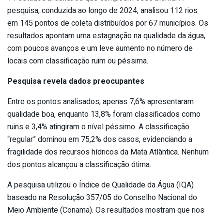
pesquisa, conduzida ao longo de 2024, analisou 112 rios
em 145 pontos de coleta distribuídos por 67 municípios. Os
resultados apontam uma estagnação na qualidade da água,
com poucos avanços e um leve aumento no número de
locais com classificação ruim ou péssima.
Pesquisa revela dados preocupantes
Entre os pontos analisados, apenas 7,6% apresentaram
qualidade boa, enquanto 13,8% foram classificados como
ruins e 3,4% atingiram o nível péssimo. A classificação
“regular” dominou em 75,2% dos casos, evidenciando a
fragilidade dos recursos hídricos da Mata Atlântica. Nenhum
dos pontos alcançou a classificação ótima.
A pesquisa utilizou o Índice de Qualidade da Água (IQA)
baseado na Resolução 357/05 do Conselho Nacional do
Meio Ambiente (Conama). Os resultados mostram que rios