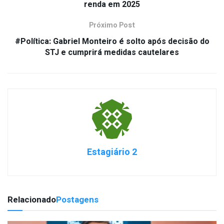
renda em 2025
Próximo Post
#Política: Gabriel Monteiro é solto após decisão do
STJ e cumprirá medidas cautelares
Estagiário 2
Relacionado
Postagens