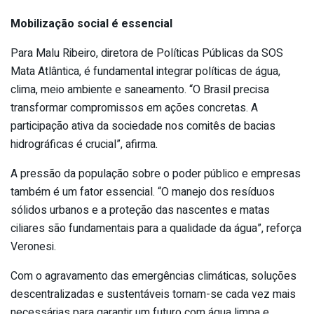
Mobilização social é essencial
Para Malu Ribeiro, diretora de Políticas Públicas da SOS
Mata Atlântica, é fundamental integrar políticas de água,
clima, meio ambiente e saneamento. “O Brasil precisa
transformar compromissos em ações concretas. A
participação ativa da sociedade nos comitês de bacias
hidrográficas é crucial”, afirma.
A pressão da população sobre o poder público e empresas
também é um fator essencial. “O manejo dos resíduos
sólidos urbanos e a proteção das nascentes e matas
ciliares são fundamentais para a qualidade da água”, reforça
Veronesi.
Com o agravamento das emergências climáticas, soluções
descentralizadas e sustentáveis tornam-se cada vez mais
necessárias para garantir um futuro com água limpa e