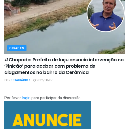
CIDADES
#Chapada: Prefeito de Iaçu anuncia intervenção no
‘Pinicão’ para acabar com problema de
alagamentos no bairro da Cerâmica
POR
ESTAGIÁRIO 1
2026/08/07
Por favor
login
para participar da discussão