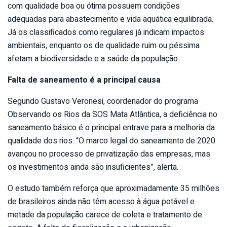
com qualidade boa ou ótima possuem condições
adequadas para abastecimento e vida aquática equilibrada.
Já os classificados como regulares já indicam impactos
ambientais, enquanto os de qualidade ruim ou péssima
afetam a biodiversidade e a saúde da população.
Falta de saneamento é a principal causa
Segundo Gustavo Veronesi, coordenador do programa
Observando os Rios da SOS Mata Atlântica, a deficiência no
saneamento básico é o principal entrave para a melhoria da
qualidade dos rios. “O marco legal do saneamento de 2020
avançou no processo de privatização das empresas, mas
os investimentos ainda são insuficientes”, alerta.
O estudo também reforça que aproximadamente 35 milhões
de brasileiros ainda não têm acesso à água potável e
metade da população carece de coleta e tratamento de