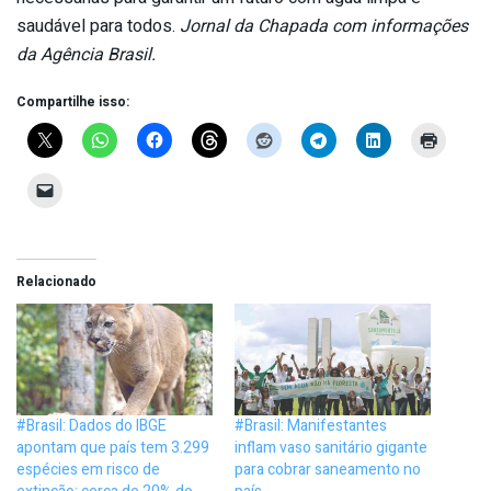
saudável para todos.
Jornal da Chapada com informações
da Agência Brasil.
Compartilhe isso:
Relacionado
#Brasil: Dados do IBGE
#Brasil: Manifestantes
apontam que país tem 3.299
inflam vaso sanitário gigante
espécies em risco de
para cobrar saneamento no