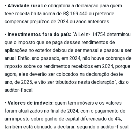
• Atividade rural:
é obrigatória a declaração para quem
teve receita bruta acima de R$ 169.440 ou pretende
compensar prejuízos de 2024 ou anos anteriores.
• Investimentos fora do país:
“A Lei nº 14754 determinou
que o imposto que se paga desses rendimentos de
aplicações no exterior deixou de ser mensal e passou a ser
anual. Então, ano passado, em 2024, não houve cobrança de
imposto sobre os rendimentos recebidos em 2024, porque
agora, eles deverão ser colocados na declaração deste
ano, de 2025, e vão ser tributados nesta declaração”, diz o
auditor-fiscal.
• Valores de imóveis:
quem tem imóveis e os valores
foram atualizados no final de 2024, com o pagamento de
um imposto sobre ganho de capital diferenciado de 4%,
também está obrigado a declarar, segundo o auditor-fiscal.