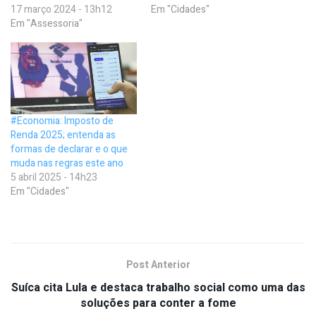
17 março 2024 - 13h12
Em "Cidades"
Em "Assessoria"
#Economia: Imposto de
Renda 2025; entenda as
formas de declarar e o que
muda nas regras este ano
5 abril 2025 - 14h23
Em "Cidades"
Post Anterior
Suíca cita Lula e destaca trabalho social como uma das
soluções para conter a fome