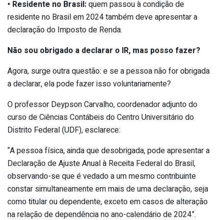
• Residente no Brasil:
quem passou à condição de
residente no Brasil em 2024 também deve apresentar a
declaração do Imposto de Renda.
Não sou obrigado a declarar o IR, mas posso fazer?
Agora, surge outra questão: e se a pessoa não for obrigada
a declarar, ela pode fazer isso voluntariamente?
O professor Deypson Carvalho, coordenador adjunto do
curso de Ciências Contábeis do Centro Universitário do
Distrito Federal (UDF), esclarece:
“A pessoa física, ainda que desobrigada, pode apresentar a
Declaração de Ajuste Anual à Receita Federal do Brasil,
observando-se que é vedado a um mesmo contribuinte
constar simultaneamente em mais de uma declaração, seja
como titular ou dependente, exceto em casos de alteração
na relação de dependência no ano-calendário de 2024”.