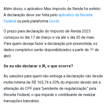
Além disso, o aplicativo Meu Imposto de Renda foi extinto.
A declaração deve ser feita pelo
aplicativo da Receita
Federal
ou pela plataforma
Gov.br
.
O prazo para declaração do Imposto de Renda 2025
começou no dia 17 de março e vai até o dia 30 de maio.
Para quem deseja fazer a declaração pré-preenchida, os
dados completos serão disponibilizados a partir de 1º de
abril.
Se eu não declarar o IR, o que ocorre?
As sanções para quem não entrega a declaração vão desde
multa mínima de R$ 165,74 a 20% do imposto devido até a
alteração do CPF para “pendente de regularização” pela
Receita Federal, o que impede o contribuinte de realizar
transações bancárias.