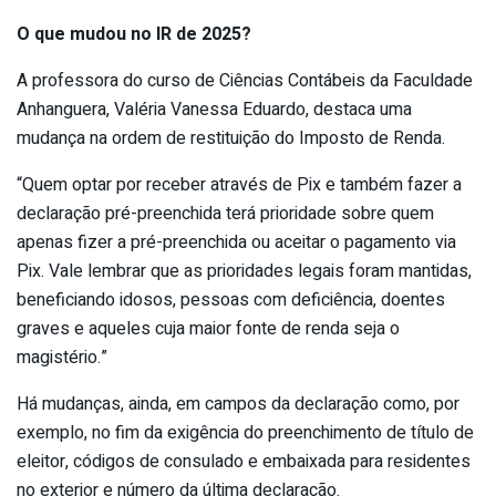
O que mudou no IR de 2025?
A professora do curso de Ciências Contábeis da Faculdade
Anhanguera, Valéria Vanessa Eduardo, destaca uma
mudança na ordem de restituição do Imposto de Renda.
“Quem optar por receber através de Pix e também fazer a
declaração pré-preenchida terá prioridade sobre quem
apenas fizer a pré-preenchida ou aceitar o pagamento via
Pix. Vale lembrar que as prioridades legais foram mantidas,
beneficiando idosos, pessoas com deficiência, doentes
graves e aqueles cuja maior fonte de renda seja o
magistério.”
Há mudanças, ainda, em campos da declaração como, por
exemplo, no fim da exigência do preenchimento de título de
eleitor, códigos de consulado e embaixada para residentes
no exterior e número da última declaração.