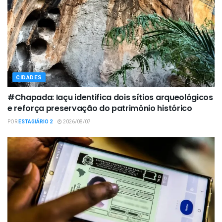
CIDADES
#Chapada: Iaçu identifica dois sítios arqueológicos
e reforça preservação do patrimônio histórico
POR
ESTAGIÁRIO 2
2026/08/07