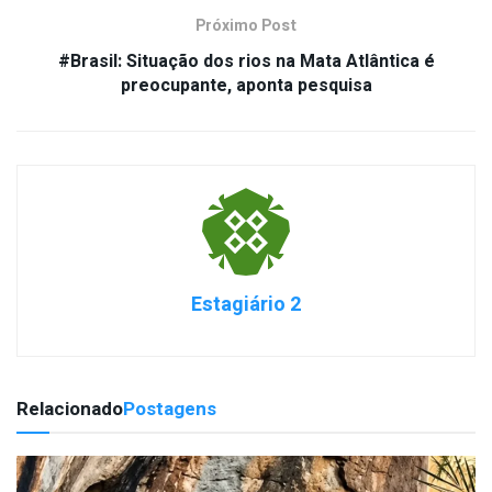
Próximo Post
#Brasil: Situação dos rios na Mata Atlântica é
preocupante, aponta pesquisa
Estagiário 2
Relacionado
Postagens