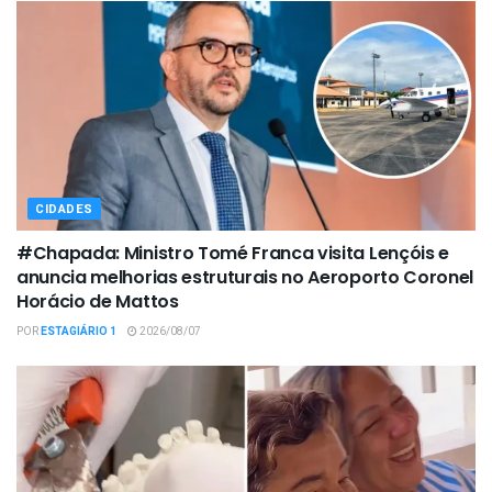
CIDADES
#Chapada: Ministro Tomé Franca visita Lençóis e
anuncia melhorias estruturais no Aeroporto Coronel
Horácio de Mattos
POR
ESTAGIÁRIO 1
2026/08/07