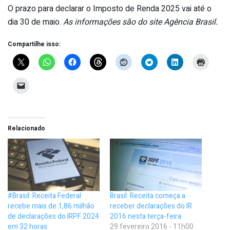
O prazo para declarar o Imposto de Renda 2025 vai até o
dia 30 de maio.
As informações são do site Agência Brasil.
Compartilhe isso:
Relacionado
#Brasil: Receita Federal
Brasil: Receita começa a
recebe mais de 1,86 milhão
receber declarações do IR
de declarações do IRPF 2024
2016 nesta terça-feira
em 32 horas
29 fevereiro 2016 - 11h00