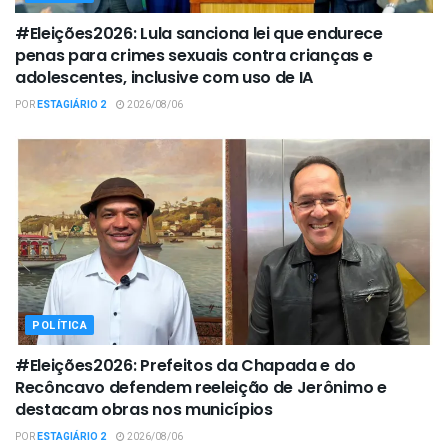
#Eleições2026: Lula sanciona lei que endurece
penas para crimes sexuais contra crianças e
adolescentes, inclusive com uso de IA
POR
ESTAGIÁRIO 2
2026/08/06
POLÍTICA
#Eleições2026: Prefeitos da Chapada e do
Recôncavo defendem reeleição de Jerônimo e
destacam obras nos municípios
POR
ESTAGIÁRIO 2
2026/08/06