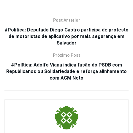
Post Anterior
#Política: Deputado Diego Castro participa de protesto
de motoristas de aplicativo por mais segurança em
Salvador
Próximo Post
#Política: Adolfo Viana indica fusão do PSDB com
Republicanos ou Solidariedade e reforça alinhamento
com ACM Neto