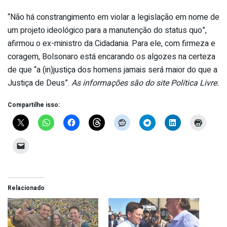
“Não há constrangimento em violar a legislação em nome de
um projeto ideológico para a manutenção do status quo”,
afirmou o ex-ministro da Cidadania. Para ele, com firmeza e
coragem, Bolsonaro está encarando os algozes na certeza
de que “a (in)justiça dos homens jamais será maior do que a
Justiça de Deus”.
As informações são do site Política Livre.
Compartilhe isso:
Relacionado