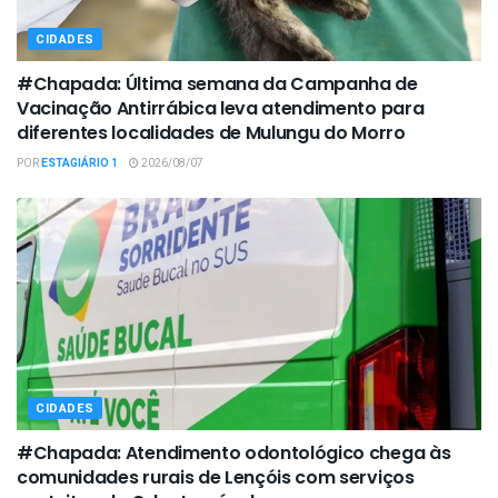
CIDADES
#Chapada: Última semana da Campanha de
Vacinação Antirrábica leva atendimento para
diferentes localidades de Mulungu do Morro
POR
ESTAGIÁRIO 1
2026/08/07
CIDADES
#Chapada: Atendimento odontológico chega às
comunidades rurais de Lençóis com serviços