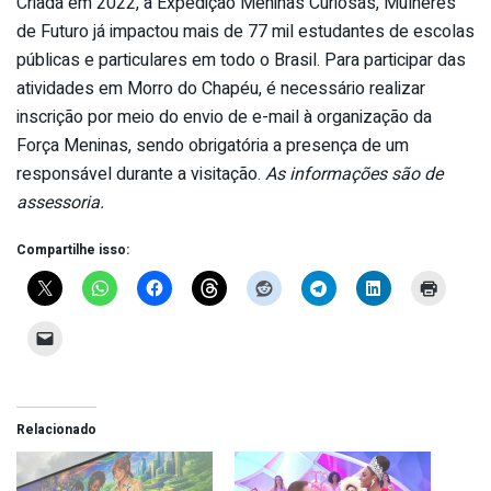
Criada em 2022, a Expedição Meninas Curiosas, Mulheres
de Futuro já impactou mais de 77 mil estudantes de escolas
públicas e particulares em todo o Brasil. Para participar das
atividades em Morro do Chapéu, é necessário realizar
inscrição por meio do envio de e-mail à organização da
Força Meninas, sendo obrigatória a presença de um
responsável durante a visitação.
As informações são de
assessoria.
Compartilhe isso:
Relacionado