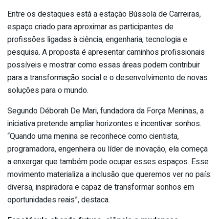
Entre os destaques está a estação Bússola de Carreiras,
espaço criado para aproximar as participantes de
profissões ligadas à ciência, engenharia, tecnologia e
pesquisa. A proposta é apresentar caminhos profissionais
possíveis e mostrar como essas áreas podem contribuir
para a transformação social e o desenvolvimento de novas
soluções para o mundo.
Segundo Déborah De Mari, fundadora da Força Meninas, a
iniciativa pretende ampliar horizontes e incentivar sonhos.
“Quando uma menina se reconhece como cientista,
programadora, engenheira ou líder de inovação, ela começa
a enxergar que também pode ocupar esses espaços. Esse
movimento materializa a inclusão que queremos ver no país:
diversa, inspiradora e capaz de transformar sonhos em
oportunidades reais”, destaca.