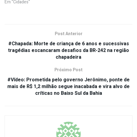
Em "Cidades"
Post Anterior
#Chapada: Morte de criança de 6 anos e sucessivas
tragédias escancaram desafios da BR-242 na região
chapadeira
Próximo Post
#Vídeo: Prometida pelo governo Jerônimo, ponte de
mais de R$ 1,2 milhão segue inacabada e vira alvo de
críticas no Baixo Sul da Bahia