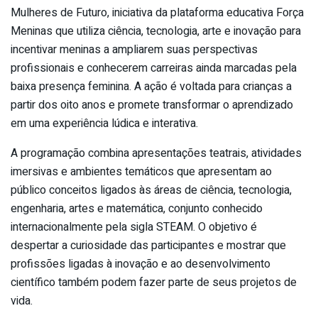
Mulheres de Futuro, iniciativa da plataforma educativa Força
Meninas que utiliza ciência, tecnologia, arte e inovação para
incentivar meninas a ampliarem suas perspectivas
profissionais e conhecerem carreiras ainda marcadas pela
baixa presença feminina. A ação é voltada para crianças a
partir dos oito anos e promete transformar o aprendizado
em uma experiência lúdica e interativa.
A programação combina apresentações teatrais, atividades
imersivas e ambientes temáticos que apresentam ao
público conceitos ligados às áreas de ciência, tecnologia,
engenharia, artes e matemática, conjunto conhecido
internacionalmente pela sigla STEAM. O objetivo é
despertar a curiosidade das participantes e mostrar que
profissões ligadas à inovação e ao desenvolvimento
científico também podem fazer parte de seus projetos de
vida.