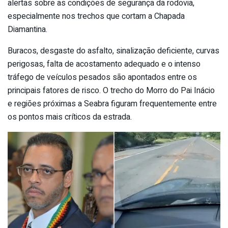
alertas sobre as condições de segurança da rodovia,
especialmente nos trechos que cortam a Chapada
Diamantina.
Buracos, desgaste do asfalto, sinalização deficiente, curvas
perigosas, falta de acostamento adequado e o intenso
tráfego de veículos pesados são apontados entre os
principais fatores de risco. O trecho do Morro do Pai Inácio
e regiões próximas a Seabra figuram frequentemente entre
os pontos mais críticos da estrada.