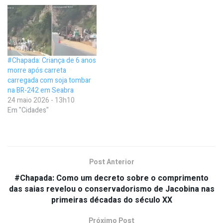
#Chapada: Criança de 6 anos
morre após carreta
carregada com soja tombar
na BR-242 em Seabra
24 maio 2026 - 13h10
Em "Cidades"
Post Anterior
#Chapada: Como um decreto sobre o comprimento
das saias revelou o conservadorismo de Jacobina nas
primeiras décadas do século XX
Próximo Post