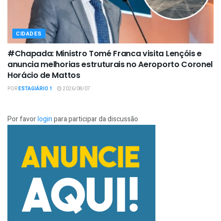
CIDADES
#Chapada: Ministro Tomé Franca visita Lençóis e
anuncia melhorias estruturais no Aeroporto Coronel
Horácio de Mattos
POR
ESTAGIÁRIO 1
2026/08/07
Por favor
login
para participar da discussão