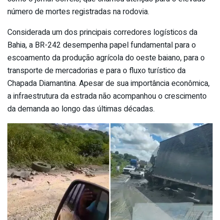
número de mortes registradas na rodovia.
Considerada um dos principais corredores logísticos da
Bahia, a BR-242 desempenha papel fundamental para o
escoamento da produção agrícola do oeste baiano, para o
transporte de mercadorias e para o fluxo turístico da
Chapada Diamantina. Apesar de sua importância econômica,
a infraestrutura da estrada não acompanhou o crescimento
da demanda ao longo das últimas décadas.