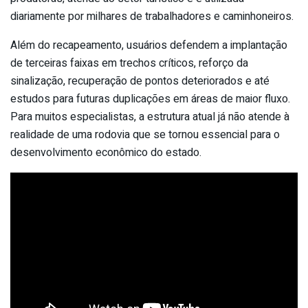
diariamente por milhares de trabalhadores e caminhoneiros.
Além do recapeamento, usuários defendem a implantação
de terceiras faixas em trechos críticos, reforço da
sinalização, recuperação de pontos deteriorados e até
estudos para futuras duplicações em áreas de maior fluxo.
Para muitos especialistas, a estrutura atual já não atende à
realidade de uma rodovia que se tornou essencial para o
desenvolvimento econômico do estado.