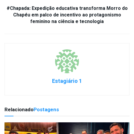
#Chapada: Expedição educativa transforma Morro do
Chapéu em palco de incentivo ao protagonismo
feminino na ciência e tecnologia
Estagiário 1
Relacionado
Postagens