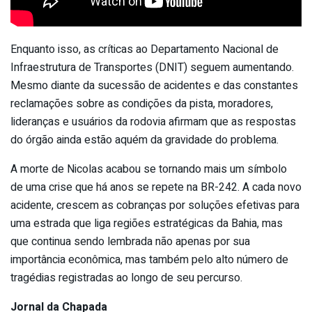
Enquanto isso, as críticas ao Departamento Nacional de
Infraestrutura de Transportes (DNIT) seguem aumentando.
Mesmo diante da sucessão de acidentes e das constantes
reclamações sobre as condições da pista, moradores,
lideranças e usuários da rodovia afirmam que as respostas
do órgão ainda estão aquém da gravidade do problema.
A morte de Nicolas acabou se tornando mais um símbolo
de uma crise que há anos se repete na BR-242. A cada novo
acidente, crescem as cobranças por soluções efetivas para
uma estrada que liga regiões estratégicas da Bahia, mas
que continua sendo lembrada não apenas por sua
importância econômica, mas também pelo alto número de
tragédias registradas ao longo de seu percurso.
Jornal da Chapada