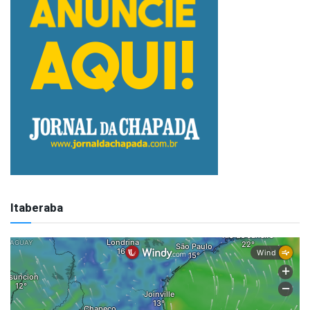
Itaberaba