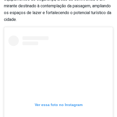
mirante destinado à contemplação da paisagem, ampliando
os espaços de lazer e fortalecendo o potencial turístico da
cidade.
Ver essa foto no Instagram