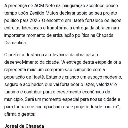
A presença de ACM Neto na inauguração acontece pouco
tempo após Zenildo Matos declarar apoio ao seu projeto
político para 2026. O encontro em Itaetê fortalece os laços
entre as lideranças e transforma a entrega da obra em um
importante momento de articulação política na Chapada
Diamantina.
O prefeito destacou a relevância da obra para o
desenvolvimento da cidade. “A entrega desta etapa da orla
representa mais um compromisso cumprido com a
população de Itaetê. Estamos criando um espaço moderno,
seguro e acolhedor, que vai fortalecer o lazer, valorizar o
turismo e contribuir para o crescimento econômico do
município. Será um momento especial para nossa cidade e
para todos que acompanham esse projeto desde o início”,
afirma o gestor.
Jornal da Chapada