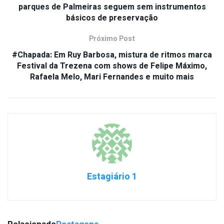
parques de Palmeiras seguem sem instrumentos
básicos de preservação
Próximo Post
#Chapada: Em Ruy Barbosa, mistura de ritmos marca
Festival da Trezena com shows de Felipe Máximo,
Rafaela Melo, Mari Fernandes e muito mais
Estagiário 1