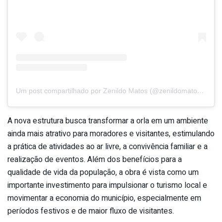
Um post compartilhado por Zenildo Matos (@zenildomatos_)
A nova estrutura busca transformar a orla em um ambiente
ainda mais atrativo para moradores e visitantes, estimulando
a prática de atividades ao ar livre, a convivência familiar e a
realização de eventos. Além dos benefícios para a
qualidade de vida da população, a obra é vista como um
importante investimento para impulsionar o turismo local e
movimentar a economia do município, especialmente em
períodos festivos e de maior fluxo de visitantes.