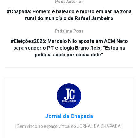
Post Anterior
#Chapada: Homem é baleado e morto em bar na zona
rural do município de Rafael Jambeiro
Próximo Post
#Eleições2026: Marcelo Nilo aposta em ACM Neto
para vencer o PT e elogia Bruno Reis; “Estou na
política ainda por causa dele”
Jornal da Chapada
| Bem vindo ao espaço virtual do JORNAL DA CHAPADA |