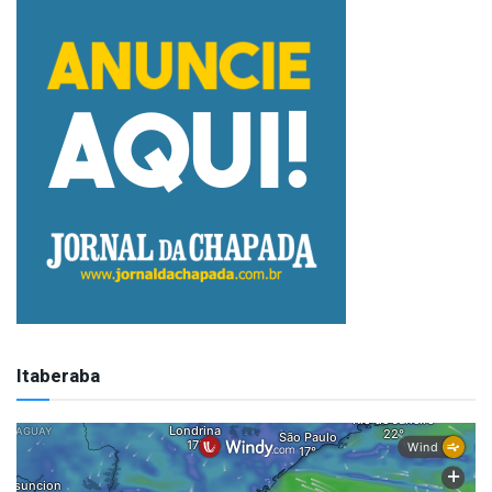
Itaberaba