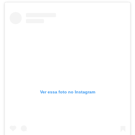
Ver essa foto no Instagram