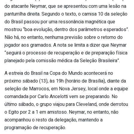
do atacante Neymar, que se apresentou com uma lesão na
panturrilha direita. Segundo o texto, o camisa 10 da seleção
do Brasil passou por uma ressonância magnética que
mostrou “boa evolução, dentro dos parâmetros esperados”.
Não há, no entanto, nenhuma previsão sobre o retorno do
jogador aos gramados. A nota se limita a dizer que Neymar
“seguirá o processo de recuperação e de preparação física
planejado pela comissão médica da Seleção Brasileira”.
A estreia do Brasil na Copa do Mundo acontecerá no
próximo sábado (13), às 19h (horário de Brasília), diante da
seleção de Marrocos, em Nova Jersey, local onde a equipe
comandada por Carlo Ancelotti vem se preparando. No
último sábado, o grupo viajou para Cleveland, onde derrotou
o Egito por 2 a 1 em amistoso. Neymar, no entanto, não
acompanhou o resto da delegação, mantendo a
programação de recuperação.