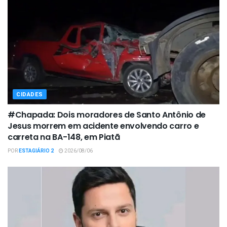
CIDADES
#Chapada: Dois moradores de Santo Antônio de
Jesus morrem em acidente envolvendo carro e
carreta na BA-148, em Piatã
POR
ESTAGIÁRIO 2
2026/08/06