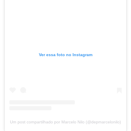
Ver essa foto no Instagram
Um post compartilhado por Marcelo Nilo (@depmarcelonilo)