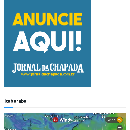
Itaberaba