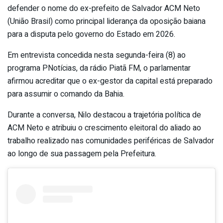
defender o nome do ex-prefeito de Salvador ACM Neto
(União Brasil) como principal liderança da oposição baiana
para a disputa pelo governo do Estado em 2026.
Em entrevista concedida nesta segunda-feira (8) ao
programa PNotícias, da rádio Piatã FM, o parlamentar
afirmou acreditar que o ex-gestor da capital está preparado
para assumir o comando da Bahia.
Durante a conversa, Nilo destacou a trajetória política de
ACM Neto e atribuiu o crescimento eleitoral do aliado ao
trabalho realizado nas comunidades periféricas de Salvador
ao longo de sua passagem pela Prefeitura.