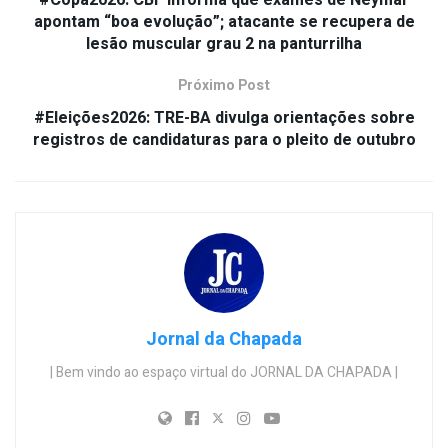
apontam “boa evolução”; atacante se recupera de
lesão muscular grau 2 na panturrilha
Próximo Post
#Eleições2026: TRE-BA divulga orientações sobre
registros de candidaturas para o pleito de outubro
Jornal da Chapada
| Bem vindo ao espaço virtual do JORNAL DA CHAPADA |