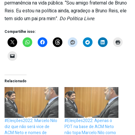
permanência na vida pública. “Sou amigo fraternal de Bruno
Reis. Eu estou na política ainda, agradeço a Bruno Reis, ele
tem sido um pai pra mim”.
Do Política Livre
.
Compartilhe isso:
Relacionado
#Eleições2022: Marcelo Nilo
#Eleições2022: Apenas o
diz que não será vice de
PDT na base de ACM Neto
ACM Neto e nomes de
não topa Marcelo Nilo como