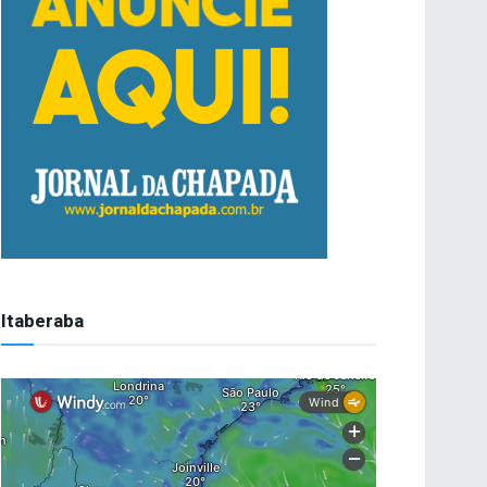
Itaberaba