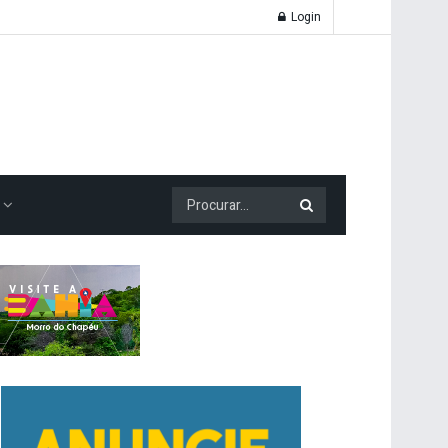
Login