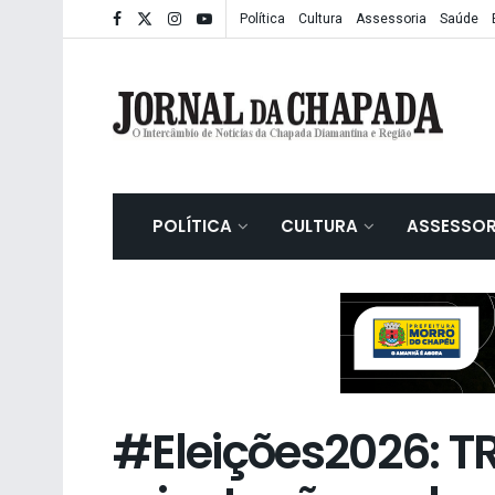
Política
Cultura
Assessoria
Saúde
POLÍTICA
CULTURA
ASSESSOR
#Eleições2026: T