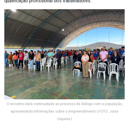
qualificação profissional dos trabalhadores.
O encontro dará continuidade ao processo de diálogo com a população,
apresentando informações sobre o empreendimento | FOTO: Joice
Ciqueira |