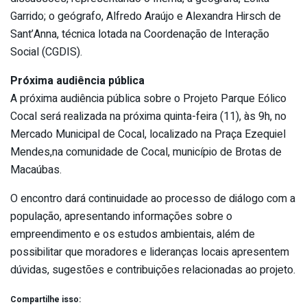
Garrido; o geógrafo, Alfredo Araújo e Alexandra Hirsch de
Sant’Anna, técnica lotada na Coordenação de Interação
Social (CGDIS).
Próxima audiência pública
A próxima audiência pública sobre o Projeto Parque Eólico
Cocal será realizada na próxima quinta-feira (11), às 9h, no
Mercado Municipal de Cocal, localizado na Praça Ezequiel
Mendes,na comunidade de Cocal, município de Brotas de
Macaúbas.
O encontro dará continuidade ao processo de diálogo com a
população, apresentando informações sobre o
empreendimento e os estudos ambientais, além de
possibilitar que moradores e lideranças locais apresentem
dúvidas, sugestões e contribuições relacionadas ao projeto.
Compartilhe isso: