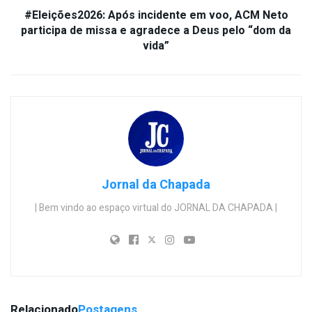
#Eleições2026: Após incidente em voo, ACM Neto
participa de missa e agradece a Deus pelo “dom da
vida”
Jornal da Chapada
| Bem vindo ao espaço virtual do JORNAL DA CHAPADA |
Relacionado
Postagens