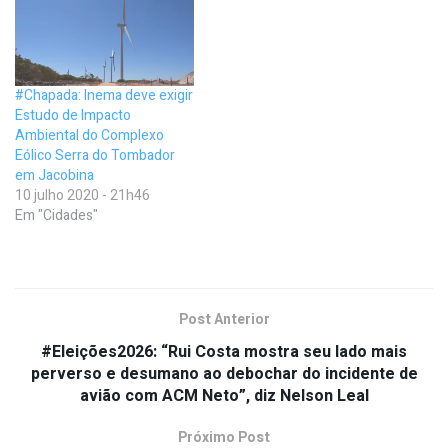
#Chapada: Inema deve exigir
Estudo de Impacto
Ambiental do Complexo
Eólico Serra do Tombador
em Jacobina
10 julho 2020 - 21h46
Em "Cidades"
Post Anterior
#Eleições2026: “Rui Costa mostra seu lado mais
perverso e desumano ao debochar do incidente de
avião com ACM Neto”, diz Nelson Leal
Próximo Post