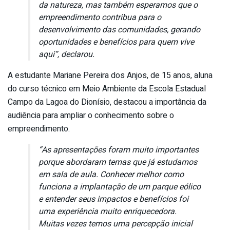
da natureza, mas também esperamos que o
empreendimento contribua para o
desenvolvimento das comunidades, gerando
oportunidades e benefícios para quem vive
aqui”, declarou.
A estudante Mariane Pereira dos Anjos, de 15 anos, aluna
do curso técnico em Meio Ambiente da Escola Estadual
Campo da Lagoa do Dionísio, destacou a importância da
audiência para ampliar o conhecimento sobre o
empreendimento.
“As apresentações foram muito importantes
porque abordaram temas que já estudamos
em sala de aula. Conhecer melhor como
funciona a implantação de um parque eólico
e entender seus impactos e benefícios foi
uma experiência muito enriquecedora.
Muitas vezes temos uma percepção inicial