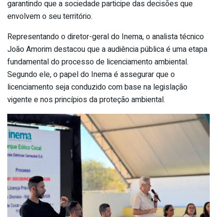
garantindo que a sociedade participe das decisões que
envolvem o seu território.
Representando o diretor-geral do Inema, o analista técnico
João Amorim destacou que a audiência pública é uma etapa
fundamental do processo de licenciamento ambiental.
Segundo ele, o papel do Inema é assegurar que o
licenciamento seja conduzido com base na legislação
vigente e nos princípios da proteção ambiental.