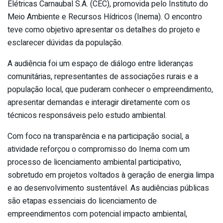
Elétricas Carnaubal S.A. (CEC), promovida pelo Instituto do
Meio Ambiente e Recursos Hídricos (Inema). O encontro
teve como objetivo apresentar os detalhes do projeto e
esclarecer dúvidas da população.
A audiência foi um espaço de diálogo entre lideranças
comunitárias, representantes de associações rurais e a
população local, que puderam conhecer o empreendimento,
apresentar demandas e interagir diretamente com os
técnicos responsáveis pelo estudo ambiental.
Com foco na transparência e na participação social, a
atividade reforçou o compromisso do Inema com um
processo de licenciamento ambiental participativo,
sobretudo em projetos voltados à geração de energia limpa
e ao desenvolvimento sustentável. As audiências públicas
são etapas essenciais do licenciamento de
empreendimentos com potencial impacto ambiental,