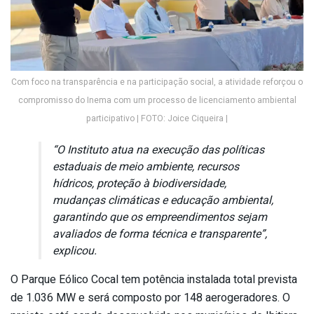
Com foco na transparência e na participação social, a atividade reforçou o
compromisso do Inema com um processo de licenciamento ambiental
participativo | FOTO: Joice Ciqueira |
“O Instituto atua na execução das políticas
estaduais de meio ambiente, recursos
hídricos, proteção à biodiversidade,
mudanças climáticas e educação ambiental,
garantindo que os empreendimentos sejam
avaliados de forma técnica e transparente”,
explicou.
O Parque Eólico Cocal tem potência instalada total prevista
de 1.036 MW e será composto por 148 aerogeradores. O