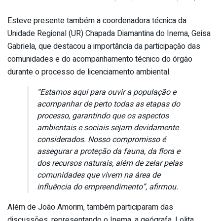
Esteve presente também a coordenadora técnica da
Unidade Regional (UR) Chapada Diamantina do Inema, Geisa
Gabriela, que destacou a importância da participação das
comunidades e do acompanhamento técnico do órgão
durante o processo de licenciamento ambiental.
“Estamos aqui para ouvir a população e
acompanhar de perto todas as etapas do
processo, garantindo que os aspectos
ambientais e sociais sejam devidamente
considerados. Nosso compromisso é
assegurar a proteção da fauna, da flora e
dos recursos naturais, além de zelar pelas
comunidades que vivem na área de
influência do empreendimento”, afirmou.
Além de João Amorim, também participaram das
discussões, representando o Inema, a geógrafa, Lolita