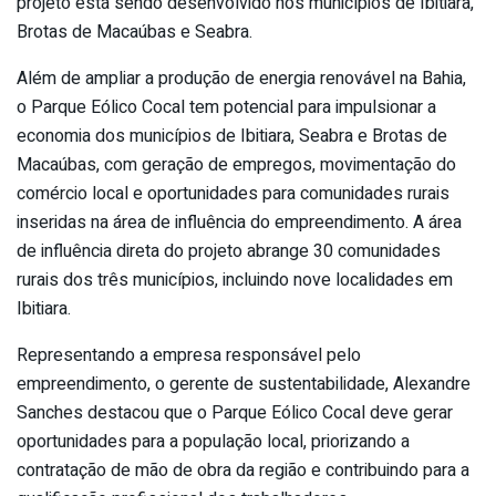
projeto está sendo desenvolvido nos municípios de Ibitiara,
Brotas de Macaúbas e Seabra.
Além de ampliar a produção de energia renovável na Bahia,
o Parque Eólico Cocal tem potencial para impulsionar a
economia dos municípios de Ibitiara, Seabra e Brotas de
Macaúbas, com geração de empregos, movimentação do
comércio local e oportunidades para comunidades rurais
inseridas na área de influência do empreendimento. A área
de influência direta do projeto abrange 30 comunidades
rurais dos três municípios, incluindo nove localidades em
Ibitiara.
Representando a empresa responsável pelo
empreendimento, o gerente de sustentabilidade, Alexandre
Sanches destacou que o Parque Eólico Cocal deve gerar
oportunidades para a população local, priorizando a
contratação de mão de obra da região e contribuindo para a