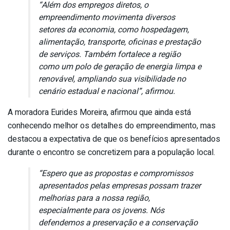
“Além dos empregos diretos, o
empreendimento movimenta diversos
setores da economia, como hospedagem,
alimentação, transporte, oficinas e prestação
de serviços. Também fortalece a região
como um polo de geração de energia limpa e
renovável, ampliando sua visibilidade no
cenário estadual e nacional”, afirmou.
A moradora Eurides Moreira, afirmou que ainda está
conhecendo melhor os detalhes do empreendimento, mas
destacou a expectativa de que os benefícios apresentados
durante o encontro se concretizem para a população local.
“Espero que as propostas e compromissos
apresentados pelas empresas possam trazer
melhorias para a nossa região,
especialmente para os jovens. Nós
defendemos a preservação e a conservação