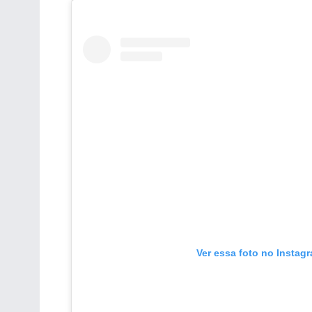
Ver essa foto no Instag