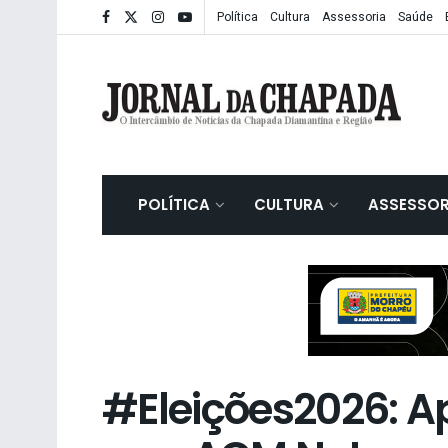
Política
Cultura
Assessoria
Saúde
POLÍTICA
CULTURA
ASSESSOR
#Eleições2026: A