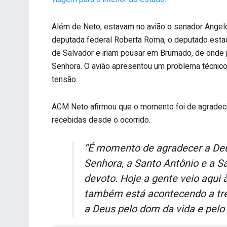
Além de Neto, estavam no avião o senador Angel
deputada federal Roberta Roma, o deputado estadu
de Salvador e iriam pousar em Brumado, de onde 
Senhora. O avião apresentou um problema técnico
tensão.
ACM Neto afirmou que o momento foi de agradeci
recebidas desde o ocorrido.
“É momento de agradecer a Deus
Senhora, a Santo Antônio e a S
devoto. Hoje a gente veio aqui 
também está acontecendo a tre
a Deus pelo dom da vida e pelo 