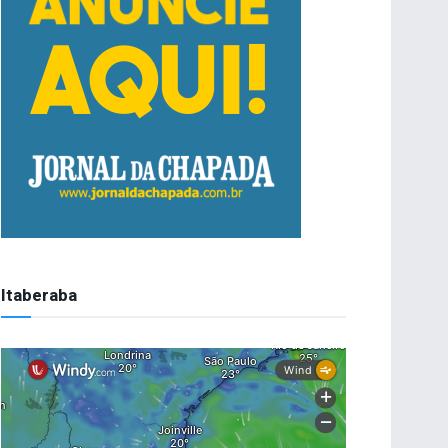
Itaberaba