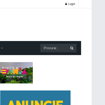
Login