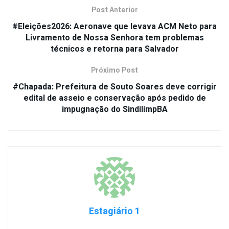
Post Anterior
#Eleições2026: Aeronave que levava ACM Neto para
Livramento de Nossa Senhora tem problemas
técnicos e retorna para Salvador
Próximo Post
#Chapada: Prefeitura de Souto Soares deve corrigir
edital de asseio e conservação após pedido de
impugnação do SindilimpBA
Estagiário 1