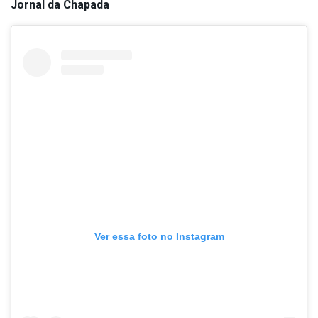
Jornal da Chapada
Ver essa foto no Instagram