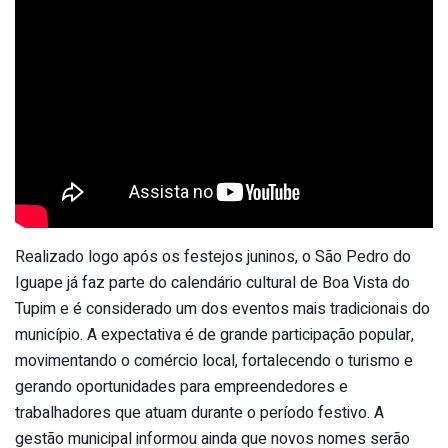
Realizado logo após os festejos juninos, o São Pedro do
Iguape já faz parte do calendário cultural de Boa Vista do
Tupim e é considerado um dos eventos mais tradicionais do
município. A expectativa é de grande participação popular,
movimentando o comércio local, fortalecendo o turismo e
gerando oportunidades para empreendedores e
trabalhadores que atuam durante o período festivo. A
gestão municipal informou ainda que novos nomes serão