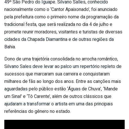
49º São Pedro do Iguape. Silvano Salles, conhecido
nacionalmente como o ‘Cantor Apaixonado’, foi anunciado
pela prefeitura como o primeiro nome da programação da
tradicional festa, que será realizada no dia 4 de julho e
promete reunir moradores, visitantes e turistas de diversas
cidades da Chapada Diamantina e de outras regiões da
Bahia.
Dono de uma trajetória consolidada no arrocha romântico,
Silvano Sales deve levar ao palco um repertório repleto de
sucessos que marcaram sua carreira e conquistaram
milhares de fãs ao longo dos anos. Entre as canções mais
aguardadas pelo público estão ‘Águas de Chuva’, ‘Mande
um Sinal’ e ‘Tô Carente’, além de outros clássicos que
ajudaram a transformar o artista em uma das principais
referências do gênero no estado.