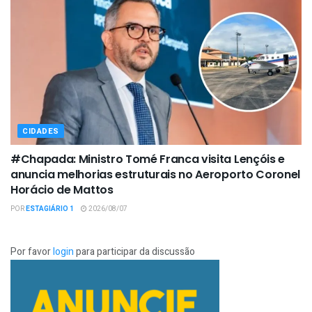
CIDADES
#Chapada: Ministro Tomé Franca visita Lençóis e
anuncia melhorias estruturais no Aeroporto Coronel
Horácio de Mattos
POR
ESTAGIÁRIO 1
2026/08/07
Por favor
login
para participar da discussão