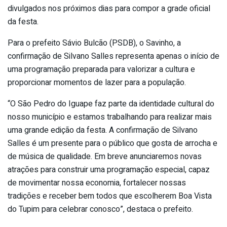
divulgados nos próximos dias para compor a grade oficial
da festa.
Para o prefeito Sávio Bulcão (PSDB), o Savinho, a
confirmação de Silvano Salles representa apenas o início de
uma programação preparada para valorizar a cultura e
proporcionar momentos de lazer para a população.
“O São Pedro do Iguape faz parte da identidade cultural do
nosso município e estamos trabalhando para realizar mais
uma grande edição da festa. A confirmação de Silvano
Salles é um presente para o público que gosta de arrocha e
de música de qualidade. Em breve anunciaremos novas
atrações para construir uma programação especial, capaz
de movimentar nossa economia, fortalecer nossas
tradições e receber bem todos que escolherem Boa Vista
do Tupim para celebrar conosco”, destaca o prefeito.