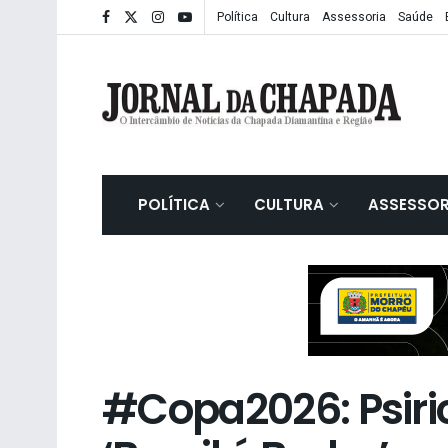
Política
Cultura
Assessoria
Saúde
POLÍTICA
CULTURA
ASSESSOR
#Copa2026: Psiri