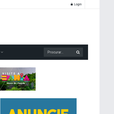
Login