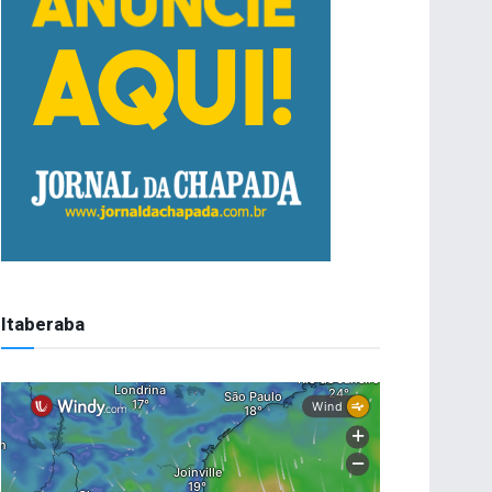
Itaberaba