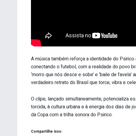
A música também reforça a identidade do Psirico ao
conectando o futebol, com a realidade do povo b
‘morro que nós desce e sobe’ e ‘baile de favela’ 
verdadeiro retrato do Brasil que torce, vibra e cele
O clipe, lançado simultaneamente, potencializa es
torcida, à cultura urbana e à energia dos dias de j
da Copa com a trilha sonora do Psirico.
Compartilhe isso: