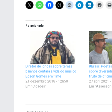
Relacionado
Diretor de longas sobre temas
#Brasil: Poeta
baianos contará a vida do músico
sobre diversida
Edson Gomes em filme
fruto de oficin
21 dezembro 2018 - 12h50
27 abril 2021 
Em "Cidades"
Em "Assessori