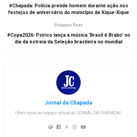
#Chapada: Polícia prende homem durante ação nos
festejos de aniversário do município de Xique-Xique
Próximo Post
#Copa2026: Psirico lança a música ‘Brasil é Brabo’ no
dia da estreia da Seleção brasileira no mundial
Jornal da Chapada
| Bem vindo ao espaço virtual do JORNAL DA CHAPADA |