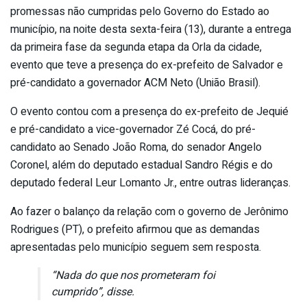
promessas não cumpridas pelo Governo do Estado ao
município, na noite desta sexta-feira (13), durante a entrega
da primeira fase da segunda etapa da Orla da cidade,
evento que teve a presença do ex-prefeito de Salvador e
pré-candidato a governador ACM Neto (União Brasil).
O evento contou com a presença do ex-prefeito de Jequié
e pré-candidato a vice-governador Zé Cocá, do pré-
candidato ao Senado João Roma, do senador Angelo
Coronel, além do deputado estadual Sandro Régis e do
deputado federal Leur Lomanto Jr., entre outras lideranças.
Ao fazer o balanço da relação com o governo de Jerônimo
Rodrigues (PT), o prefeito afirmou que as demandas
apresentadas pelo município seguem sem resposta.
“Nada do que nos prometeram foi
cumprido”, disse.