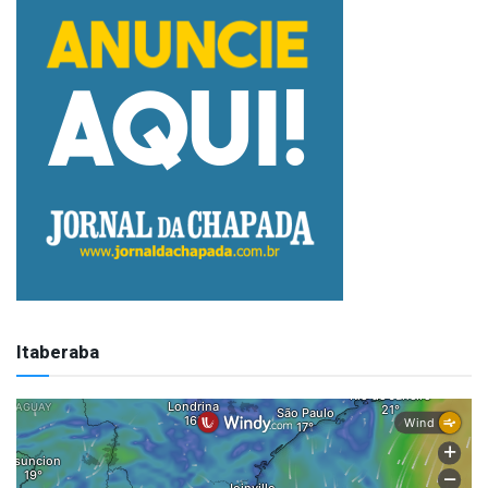
Itaberaba