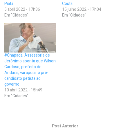
Piatã
Costa
5 abril 2022 - 17h36
15 julho 2022 - 17h04
Em "Cidades"
Em "Cidades"
#Chapada: Assessoria de
Jerônimo aponta que Wilson
Cardoso, prefeito de
Andaraí, vai apoiar o pré-
candidato petista ao
governo
10 abril 2022 - 15h49
Em "Cidades"
Post Anterior