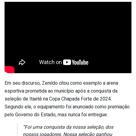
Em seu discurso, Zenildo citou como exemplo a arena
esportiva prometida ao município após a conquista da
seleção de Itaetê na Copa Chapada Forte de 2024.
Segundo ele, o equipamento foi anunciado como premiação
pelo Governo do Estado, mas nunca foi entregue.
“Foi uma conquista da nossa seleção, dos
nossos jogadores. Nossa seleção ganhou