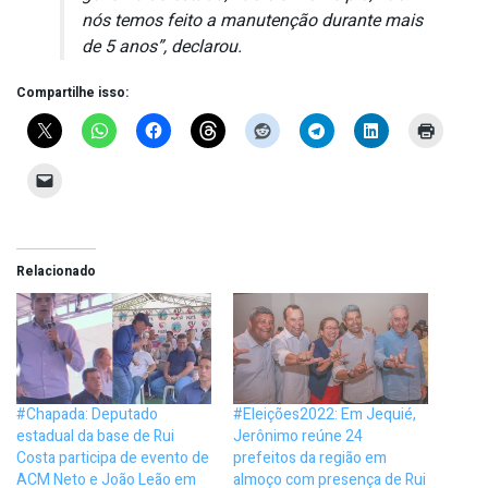
nós temos feito a manutenção durante mais
de 5 anos”, declarou.
Compartilhe isso:
Relacionado
#Chapada: Deputado
#Eleições2022: Em Jequié,
estadual da base de Rui
Jerônimo reúne 24
Costa participa de evento de
prefeitos da região em
ACM Neto e João Leão em
almoço com presença de Rui