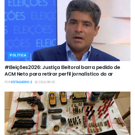
POLÍTICA
#Eleições2026: Justiça Eleitoral barra pedido de
ACM Neto para retirar perfil jornalístico do ar
POR
ESTAGIÁRIO 2
2026/08/05